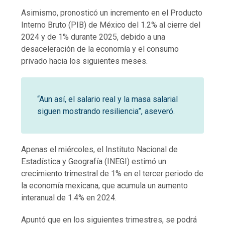
Asimismo, pronosticó un incremento en el Producto
Interno Bruto (PIB) de México del 1.2% al cierre del
2024 y de 1% durante 2025, debido a una
desaceleración de la economía y el consumo
privado hacia los siguientes meses.
“Aun así, el salario real y la masa salarial
siguen mostrando resiliencia”, aseveró.
Apenas el miércoles, el Instituto Nacional de
Estadística y Geografía (INEGI) estimó un
crecimiento trimestral de 1% en el tercer periodo de
la economía mexicana, que acumula un aumento
interanual de 1.4% en 2024.
Apuntó que en los siguientes trimestres, se podrá