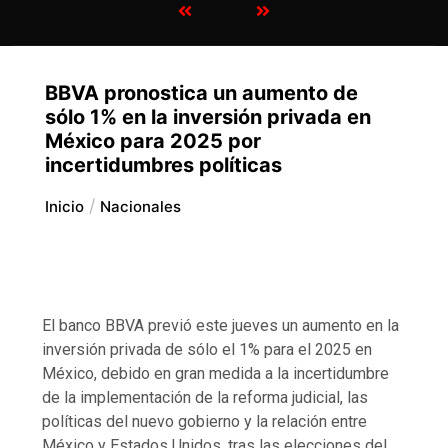
BBVA pronostica un aumento de
sólo 1% en la inversión privada en
México para 2025 por
incertidumbres políticas
Inicio
Nacionales
El banco BBVA previó este jueves un aumento en la
inversión privada de sólo el 1% para el 2025 en
México, debido en gran medida a la incertidumbre
de la implementación de la reforma judicial, las
políticas del nuevo gobierno y la relación entre
México y Estados Unidos, tras las elecciones del