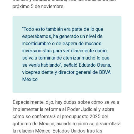
próximo 5 de noviembre.
“Todo esto también era parte de lo que
esperábamos, ha generado un nivel de
incertidumbre o de espera de muchos
inversionistas para ver claramente cómo
se va a terminar de aterrizar mucho lo que
se venía hablando”, señaló Eduardo Osuna,
vicepresidente y director general de BBVA
México.
Especialmente, dijo, hay dudas sobre cómo se va a
implementar la reforma al Poder Judicial y sobre
cómo se conformará el presupuesto 2025 del
gobierno de México, aunado a cómo se desarrollará
la relación México-Estados Unidos tras las