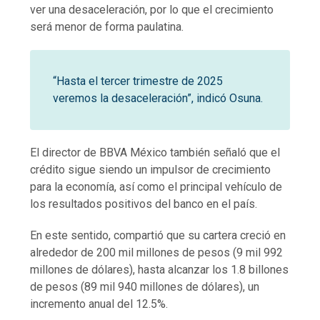
ver una desaceleración, por lo que el crecimiento
será menor de forma paulatina.
“Hasta el tercer trimestre de 2025
veremos la desaceleración”, indicó Osuna.
El director de BBVA México también señaló que el
crédito sigue siendo un impulsor de crecimiento
para la economía, así como el principal vehículo de
los resultados positivos del banco en el país.
En este sentido, compartió que su cartera creció en
alrededor de 200 mil millones de pesos (9 mil 992
millones de dólares), hasta alcanzar los 1.8 billones
de pesos (89 mil 940 millones de dólares), un
incremento anual del 12.5%.