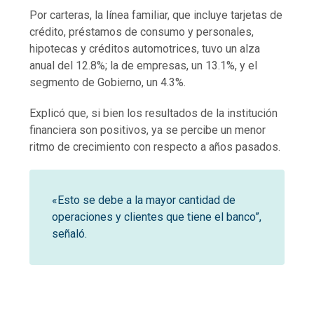
Por carteras, la línea familiar, que incluye tarjetas de
crédito, préstamos de consumo y personales,
hipotecas y créditos automotrices, tuvo un alza
anual del 12.8%; la de empresas, un 13.1%, y el
segmento de Gobierno, un 4.3%.
Explicó que, si bien los resultados de la institución
financiera son positivos, ya se percibe un menor
ritmo de crecimiento con respecto a años pasados.
«Esto se debe a la mayor cantidad de
operaciones y clientes que tiene el banco”,
señaló.