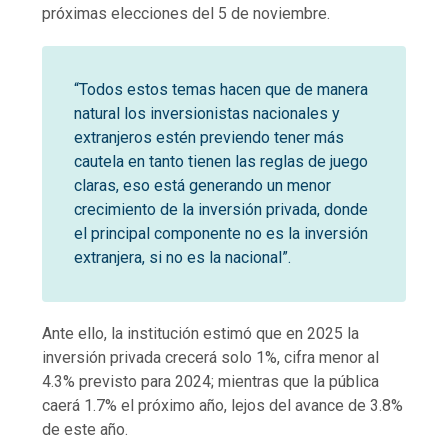
próximas elecciones del 5 de noviembre.
“Todos estos temas hacen que de manera
natural los inversionistas nacionales y
extranjeros estén previendo tener más
cautela en tanto tienen las reglas de juego
claras, eso está generando un menor
crecimiento de la inversión privada, donde
el principal componente no es la inversión
extranjera, si no es la nacional”.
Ante ello, la institución estimó que en 2025 la
inversión privada crecerá solo 1%, cifra menor al
4.3% previsto para 2024; mientras que la pública
caerá 1.7% el próximo año, lejos del avance de 3.8%
de este año.