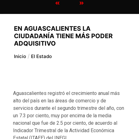
EN AGUASCALIENTES LA
CIUDADANÍA TIENE MÁS PODER
ADQUISITIVO
Inicio
El Estado
Aguascalientes registró el crecimiento anual más
alto del país en las áreas de comercio y de
servicios durante el segundo trimestre del año, con
un 7.3 por ciento, muy por encima de la media
nacional que fue de 2.5 por ciento, de acuerdo al
Indicador Trimestral de la Actividad Económica
Estatal (ITAEE) del INEGI.