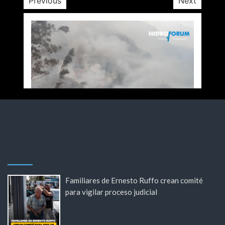
Previous
Next
Familiares de Ernesto Ruffo crean comité
para vigilar proceso judicial