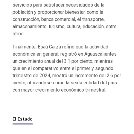
servicios para satisfacer necesidades de la
población y proporcionar bienestar, como la
construcción, banca comercial, el transporte,
almacenamiento, turismo, cultura, educación, entre
otros.
Finalmente, Esaú Garza refirió que la actividad
económica en general, registró en Aguascalientes
un crecimiento anual del 3.1 por ciento; mientras
que en el comparativo entre el primer y segundo
trimestre de 2024, mostró un incremento del 2.6 por
ciento, ubicándose como la sexta entidad del país
con mayor crecimiento económico trimestral.
El Estado