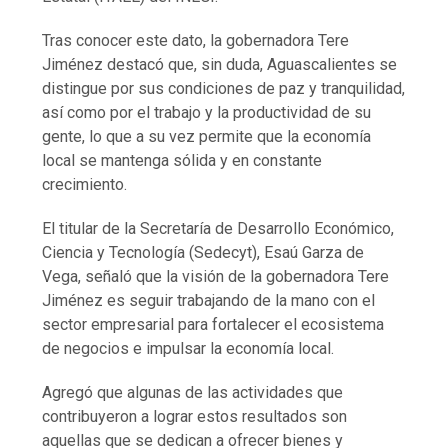
Tras conocer este dato, la gobernadora Tere
Jiménez destacó que, sin duda, Aguascalientes se
distingue por sus condiciones de paz y tranquilidad,
así como por el trabajo y la productividad de su
gente, lo que a su vez permite que la economía
local se mantenga sólida y en constante
crecimiento.
El titular de la Secretaría de Desarrollo Económico,
Ciencia y Tecnología (Sedecyt), Esaú Garza de
Vega, señaló que la visión de la gobernadora Tere
Jiménez es seguir trabajando de la mano con el
sector empresarial para fortalecer el ecosistema
de negocios e impulsar la economía local.
Agregó que algunas de las actividades que
contribuyeron a lograr estos resultados son
aquellas que se dedican a ofrecer bienes y