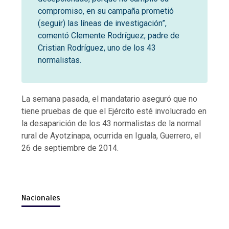
compromiso, en su campaña prometió
(seguir) las líneas de investigación”,
comentó Clemente Rodríguez, padre de
Cristian Rodríguez, uno de los 43
normalistas.
La semana pasada, el mandatario aseguró que no
tiene pruebas de que el Ejército esté involucrado en
la desaparición de los 43 normalistas de la normal
rural de Ayotzinapa, ocurrida en Iguala, Guerrero, el
26 de septiembre de 2014.
Nacionales