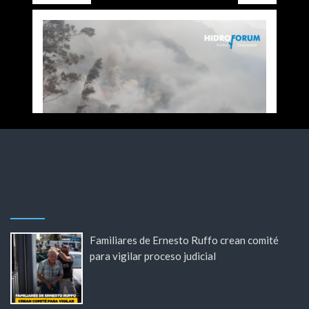
Familiares de Ernesto Ruffo crean comité
para vigilar proceso judicial