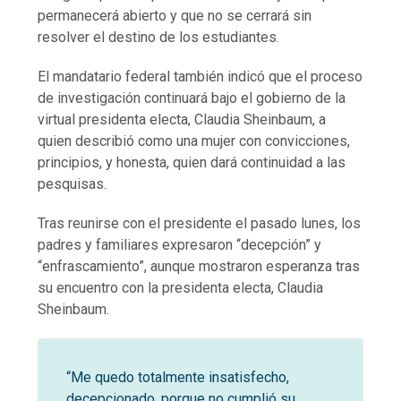
permanecerá abierto y que no se cerrará sin
resolver el destino de los estudiantes.
El mandatario federal también indicó que el proceso
de investigación continuará bajo el gobierno de la
virtual presidenta electa, Claudia Sheinbaum, a
quien describió como una mujer con convicciones,
principios, y honesta, quien dará continuidad a las
pesquisas.
Tras reunirse con el presidente el pasado lunes, los
padres y familiares expresaron “decepción” y
“enfrascamiento”, aunque mostraron esperanza tras
su encuentro con la presidenta electa, Claudia
Sheinbaum.
“Me quedo totalmente insatisfecho,
decepcionado, porque no cumplió su