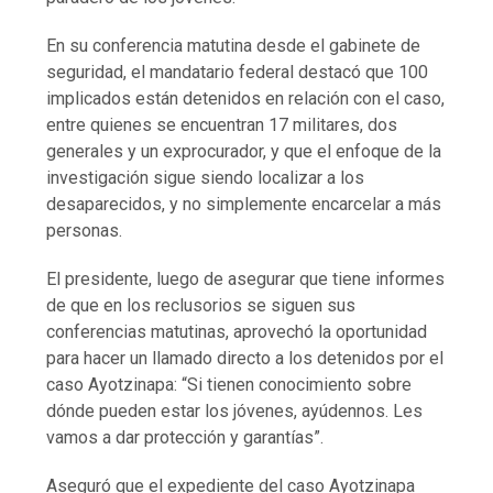
En su conferencia matutina desde el gabinete de
seguridad, el mandatario federal destacó que 100
implicados están detenidos en relación con el caso,
entre quienes se encuentran 17 militares, dos
generales y un exprocurador, y que el enfoque de la
investigación sigue siendo localizar a los
desaparecidos, y no simplemente encarcelar a más
personas.
El presidente, luego de asegurar que tiene informes
de que en los reclusorios se siguen sus
conferencias matutinas, aprovechó la oportunidad
para hacer un llamado directo a los detenidos por el
caso Ayotzinapa: “Si tienen conocimiento sobre
dónde pueden estar los jóvenes, ayúdennos. Les
vamos a dar protección y garantías”.
Aseguró que el expediente del caso Ayotzinapa