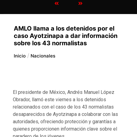
AMLO llama a los detenidos por el
caso Ayotzinapa a dar información
sobre los 43 normalistas
Inicio
Nacionales
El presidente de México, Andrés Manuel López
Obrador, llamó este viernes a los detenidos
relacionados con el caso de los 43 normalistas
desaparecidos de Ayotzinapa a colaborar con las
autoridades, ofreciendo protección y garantías a
quienes proporcionen información clave sobre el
paradero de los jóvenes.