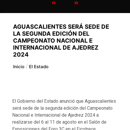
AGUASCALIENTES SERÁ SEDE DE
LA SEGUNDA EDICIÓN DEL
CAMPEONATO NACIONAL E
INTERNACIONAL DE AJEDREZ
2024
Inicio
El Estado
El Gobierno del Estado anunció que Aguascalientes
será sede de la segunda edición del Campeonato
Nacional e Internacional de Ajedrez 2024 a
realizarse del 6 al 11 de agosto en el Salón de
Exposiciones del Foro 3C en el Ficotrece.