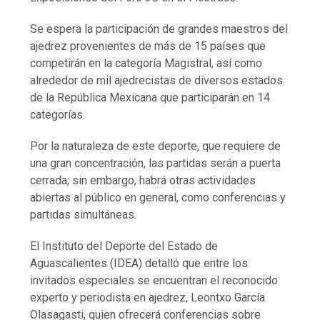
Se espera la participación de grandes maestros del
ajedrez provenientes de más de 15 países que
competirán en la categoría Magistral, así como
alrededor de mil ajedrecistas de diversos estados
de la República Mexicana que participarán en 14
categorías.
Por la naturaleza de este deporte, que requiere de
una gran concentración, las partidas serán a puerta
cerrada; sin embargo, habrá otras actividades
abiertas al público en general, como conferencias y
partidas simultáneas.
El Instituto del Deporte del Estado de
Aguascalientes (IDEA) detalló que entre los
invitados especiales se encuentran el reconocido
experto y periodista en ajedrez, Leontxo García
Olasagasti, quien ofrecerá conferencias sobre