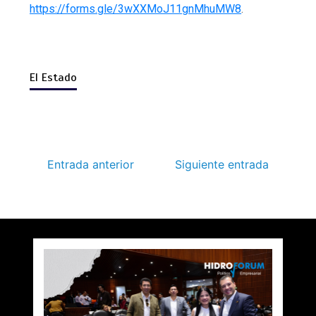
https://forms.gle/3wXXMoJ11gnMhuMW8
.
El Estado
Entrada anterior
Siguiente entrada