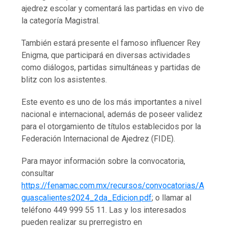
ajedrez escolar y comentará las partidas en vivo de
la categoría Magistral.
También estará presente el famoso influencer Rey
Enigma, que participará en diversas actividades
como diálogos, partidas simultáneas y partidas de
blitz con los asistentes.
Este evento es uno de los más importantes a nivel
nacional e internacional, además de poseer validez
para el otorgamiento de títulos establecidos por la
Federación Internacional de Ajedrez (FIDE).
Para mayor información sobre la convocatoria,
consultar
https://fenamac.com.mx/recursos/convocatorias/A
guascalientes2024_2da_Edicion.pdf
; o llamar al
teléfono 449 999 55 11. Las y los interesados
pueden realizar su prerregistro en