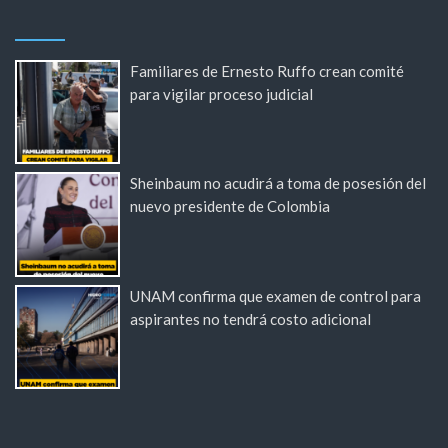
Familiares de Ernesto Ruffo crean comité
para vigilar proceso judicial
Sheinbaum no acudirá a toma de posesión del
nuevo presidente de Colombia
UNAM confirma que examen de control para
aspirantes no tendrá costo adicional