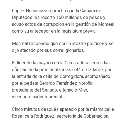
López Hernández reprochó que la Cámara de
Diputados les recortó 150 millones de pesos y
acusó actos de corrupción en la gestión de Monreal
como su antecesor en la legislatura previa.
Monreal respondió que era un «teatro político» y se
dijo atacado por sus correligionarios.
El líder de la mayoría en la Cámara Alta llegó a las
oficinas de la presidenta a las 6:44 de la tarde, por
la entrada de la calle de Corregidora, acompañado
por el petista Gerardo Fernández Noroña,
presidente del Senado, e Ignacio Mier,
vicecoordinador morenista.
Cinco minutos después apareció por la misma calle
Rosa Icela Rodríguez, secretaria de Gobernación.