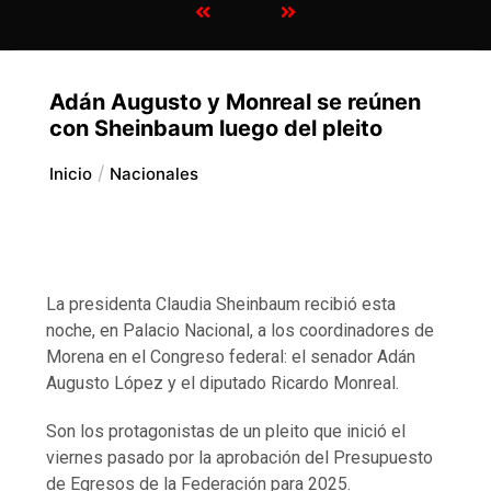
Adán Augusto y Monreal se reúnen
con Sheinbaum luego del pleito
Inicio
Nacionales
La presidenta Claudia Sheinbaum recibió esta
noche, en Palacio Nacional, a los coordinadores de
Morena en el Congreso federal: el senador Adán
Augusto López y el diputado Ricardo Monreal.
Son los protagonistas de un pleito que inició el
viernes pasado por la aprobación del Presupuesto
de Egresos de la Federación para 2025.