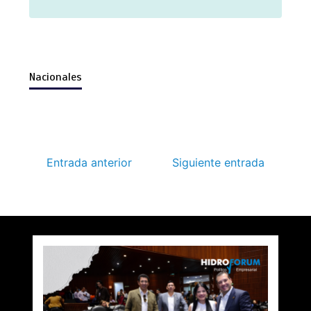
Nacionales
Entrada anterior
Siguiente entrada