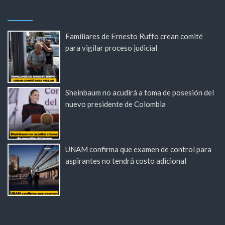
Familiares de Ernesto Ruffo crean comité
para vigilar proceso judicial
Sheinbaum no acudirá a toma de posesión del
nuevo presidente de Colombia
UNAM confirma que examen de control para
aspirantes no tendrá costo adicional