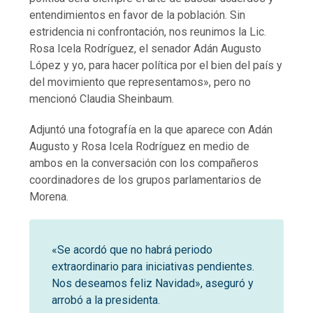
entendimientos en favor de la población. Sin
estridencia ni confrontación, nos reunimos la Lic.
Rosa Icela Rodríguez, el senador Adán Augusto
López y yo, para hacer política por el bien del país y
del movimiento que representamos», pero no
mencionó Claudia Sheinbaum.
Adjuntó una fotografía en la que aparece con Adán
Augusto y Rosa Icela Rodríguez en medio de
ambos en la conversación con los compañeros
coordinadores de los grupos parlamentarios de
Morena.
«Se acordó que no habrá periodo
extraordinario para iniciativas pendientes.
Nos deseamos feliz Navidad», aseguró y
arrobó a la presidenta.