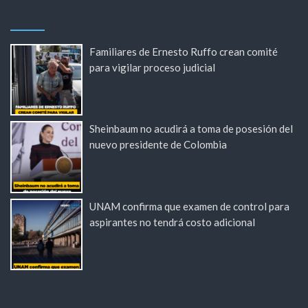
Familiares de Ernesto Ruffo crean comité
para vigilar proceso judicial
Sheinbaum no acudirá a toma de posesión del
nuevo presidente de Colombia
UNAM confirma que examen de control para
aspirantes no tendrá costo adicional