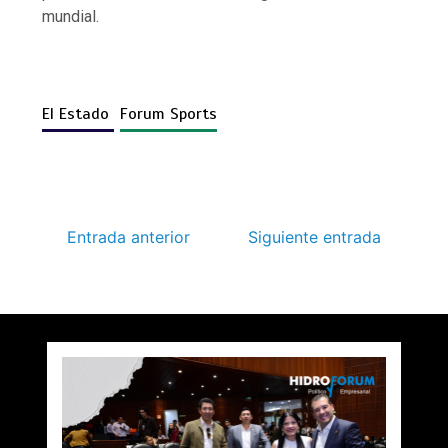
mundial.
El Estado
Forum Sports
Entrada anterior
Siguiente entrada