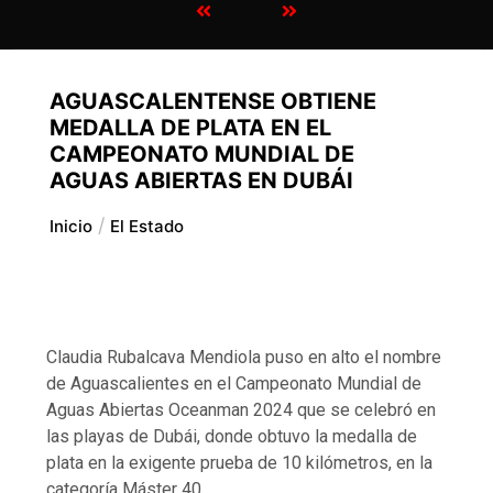
AGUASCALENTENSE OBTIENE
MEDALLA DE PLATA EN EL
CAMPEONATO MUNDIAL DE
AGUAS ABIERTAS EN DUBÁI
Inicio
El Estado
Claudia Rubalcava Mendiola puso en alto el nombre
de Aguascalientes en el Campeonato Mundial de
Aguas Abiertas Oceanman 2024 que se celebró en
las playas de Dubái, donde obtuvo la medalla de
plata en la exigente prueba de 10 kilómetros, en la
categoría Máster 40.