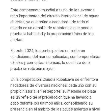
Este campeonato mundial es uno de los eventos
más importantes del circuito internacional de aguas
abiertas, ya que reúne a nadadores de todo el
mundo en un desafío de resistencia que pone a
prueba la habilidad y la preparación física de los
atletas.
En este 2024, los participantes enfrentaron
condiciones del mar complicadas, con temperaturas
cálidas y corrientes intensas, lo que hizo de la
prueba un reto aún mayor.
En la competición, Claudia Rubalcava se enfrentó a
nadadores de diversas naciones, cada uno con su
propio historial en el deporte; su medalla de plata
es un reflejo de la preparación que ha llevado a
cabo durante los últimos años, consolidando su
presencia en el ámbito de las aguas abiertas a nivel