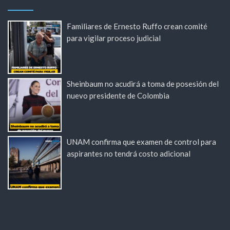
Familiares de Ernesto Ruffo crean comité
para vigilar proceso judicial
Sheinbaum no acudirá a toma de posesión del
nuevo presidente de Colombia
UNAM confirma que examen de control para
aspirantes no tendrá costo adicional