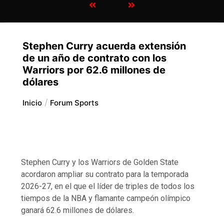
Stephen Curry acuerda extensión
de un año de contrato con los
Warriors por 62.6 millones de
dólares
Inicio
Forum Sports
Stephen Curry y los Warriors de Golden State
acordaron ampliar su contrato para la temporada
2026-27, en el que el líder de triples de todos los
tiempos de la NBA y flamante campeón olímpico
ganará 62.6 millones de dólares.