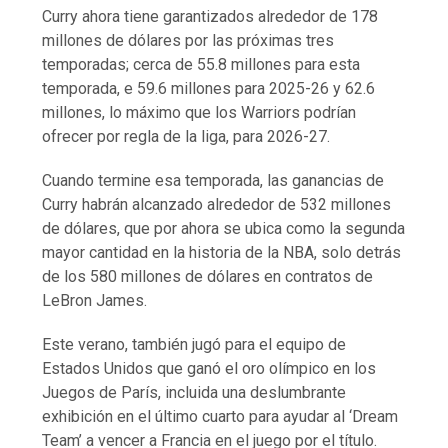
Curry ahora tiene garantizados alrededor de 178
millones de dólares por las próximas tres
temporadas; cerca de 55.8 millones para esta
temporada, e 59.6 millones para 2025-26 y 62.6
millones, lo máximo que los Warriors podrían
ofrecer por regla de la liga, para 2026-27.
Cuando termine esa temporada, las ganancias de
Curry habrán alcanzado alrededor de 532 millones
de dólares, que por ahora se ubica como la segunda
mayor cantidad en la historia de la NBA, solo detrás
de los 580 millones de dólares en contratos de
LeBron James.
Este verano, también jugó para el equipo de
Estados Unidos que ganó el oro olímpico en los
Juegos de París, incluida una deslumbrante
exhibición en el último cuarto para ayudar al ‘Dream
Team’ a vencer a Francia en el juego por el título.