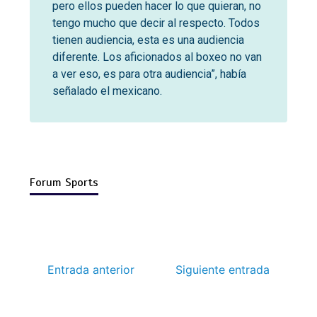
pero ellos pueden hacer lo que quieran, no
tengo mucho que decir al respecto. Todos
tienen audiencia, esta es una audiencia
diferente. Los aficionados al boxeo no van
a ver eso, es para otra audiencia”, había
señalado el mexicano.
Forum Sports
Entrada anterior
Siguiente entrada