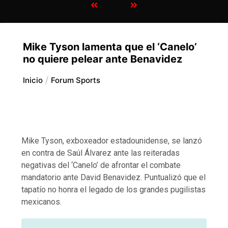
Mike Tyson lamenta que el ‘Canelo’
no quiere pelear ante Benavidez
Inicio
Forum Sports
Mike Tyson, exboxeador estadounidense, se lanzó
en contra de Saúl Álvarez ante las reiteradas
negativas del ‘Canelo’ de afrontar el combate
mandatorio ante David Benavidez. Puntualizó que el
tapatío no honra el legado de los grandes pugilistas
mexicanos.