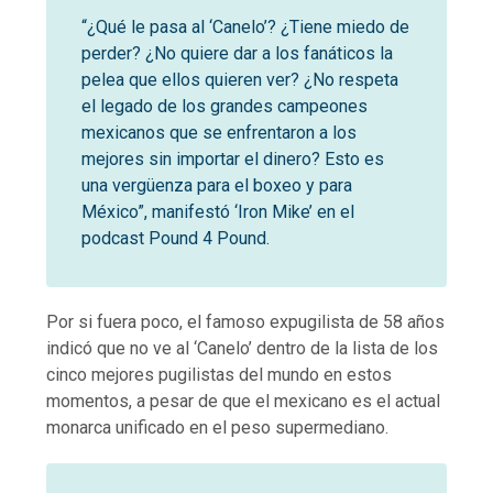
“¿Qué le pasa al ‘Canelo’? ¿Tiene miedo de
perder? ¿No quiere dar a los fanáticos la
pelea que ellos quieren ver? ¿No respeta
el legado de los grandes campeones
mexicanos que se enfrentaron a los
mejores sin importar el dinero? Esto es
una vergüenza para el boxeo y para
México”, manifestó ‘Iron Mike’ en el
podcast Pound 4 Pound.
Por si fuera poco, el famoso expugilista de 58 años
indicó que no ve al ‘Canelo’ dentro de la lista de los
cinco mejores pugilistas del mundo en estos
momentos, a pesar de que el mexicano es el actual
monarca unificado en el peso supermediano.