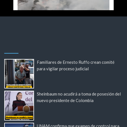
Familiares de Ernesto Ruffo crean comité
para vigilar proceso judicial
Sheinbaum no acudirá a toma de posesión del
nuevo presidente de Colombia
UNAM confirma que examen de control para