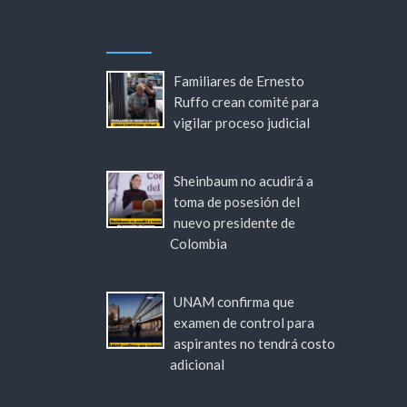
Familiares de Ernesto
Ruffo crean comité para
vigilar proceso judicial
Sheinbaum no acudirá a
toma de posesión del
nuevo presidente de
Colombia
UNAM confirma que
examen de control para
aspirantes no tendrá costo
adicional