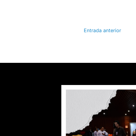
Entrada anterior