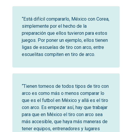
“Está difícil compararlo, México con Corea,
simplemente por el hecho de la
preparación que ellos tuvieron para estos
juegos. Por poner un ejemplo, ellos tienen
ligas de escuelas de tiro con arco, entre
escuelitas compiten en tiro de arco.
“Tienen torneos de todos tipos de tiro con
arco es como más o menos comparar lo
que es el futbol en México y allá es el tiro
con arco. Es empezar así, hay que trabajar
para que en México el tiro con arco sea
más accesible, que haya más maneras de
tener equipos, entrenadores y lugares