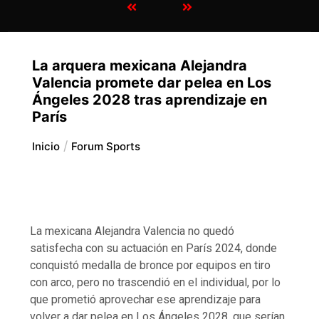
La arquera mexicana Alejandra
Valencia promete dar pelea en Los
Ángeles 2028 tras aprendizaje en
París
Inicio
Forum Sports
La mexicana Alejandra Valencia no quedó
satisfecha con su actuación en París 2024, donde
conquistó medalla de bronce por equipos en tiro
con arco, pero no trascendió en el individual, por lo
que prometió aprovechar ese aprendizaje para
volver a dar pelea en Los Ángeles 2028, que serían