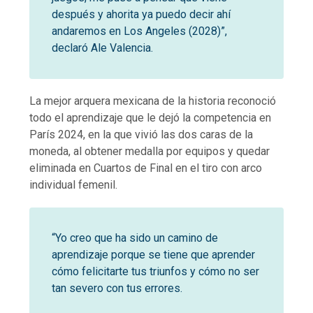
después y ahorita ya puedo decir ahí
andaremos en Los Angeles (2028)”,
declaró Ale Valencia.
La mejor arquera mexicana de la historia reconoció
todo el aprendizaje que le dejó la competencia en
París 2024, en la que vivió las dos caras de la
moneda, al obtener medalla por equipos y quedar
eliminada en Cuartos de Final en el tiro con arco
individual femenil.
“Yo creo que ha sido un camino de
aprendizaje porque se tiene que aprender
cómo felicitarte tus triunfos y cómo no ser
tan severo con tus errores.