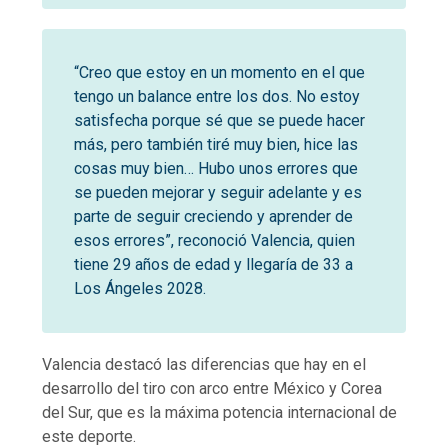
“Creo que estoy en un momento en el que
tengo un balance entre los dos. No estoy
satisfecha porque sé que se puede hacer
más, pero también tiré muy bien, hice las
cosas muy bien… Hubo unos errores que
se pueden mejorar y seguir adelante y es
parte de seguir creciendo y aprender de
esos errores”, reconoció Valencia, quien
tiene 29 años de edad y llegaría de 33 a
Los Ángeles 2028.
Valencia destacó las diferencias que hay en el
desarrollo del tiro con arco entre México y Corea
del Sur, que es la máxima potencia internacional de
este deporte.