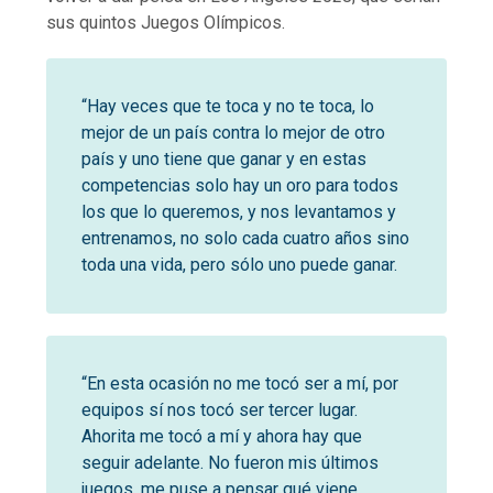
sus quintos Juegos Olímpicos.
“Hay veces que te toca y no te toca, lo
mejor de un país contra lo mejor de otro
país y uno tiene que ganar y en estas
competencias solo hay un oro para todos
los que lo queremos, y nos levantamos y
entrenamos, no solo cada cuatro años sino
toda una vida, pero sólo uno puede ganar.
“En esta ocasión no me tocó ser a mí, por
equipos sí nos tocó ser tercer lugar.
Ahorita me tocó a mí y ahora hay que
seguir adelante. No fueron mis últimos
juegos, me puse a pensar qué viene