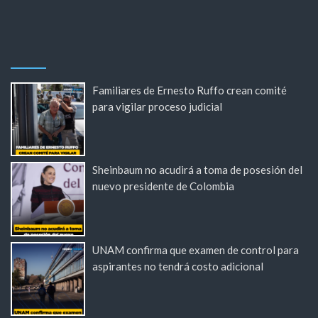
Familiares de Ernesto Ruffo crean comité
para vigilar proceso judicial
Sheinbaum no acudirá a toma de posesión del
nuevo presidente de Colombia
UNAM confirma que examen de control para
aspirantes no tendrá costo adicional