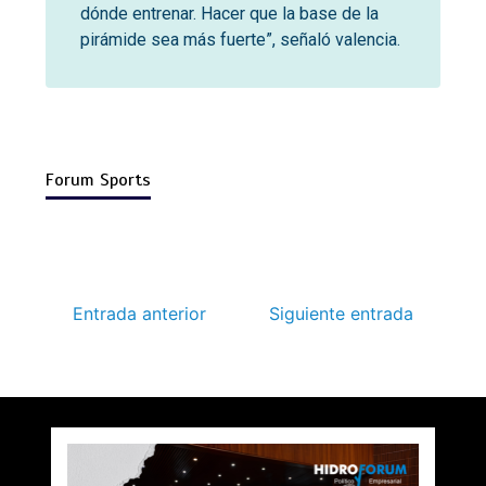
dónde entrenar. Hacer que la base de la
pirámide sea más fuerte”, señaló valencia.
Forum Sports
Entrada anterior
Siguiente entrada