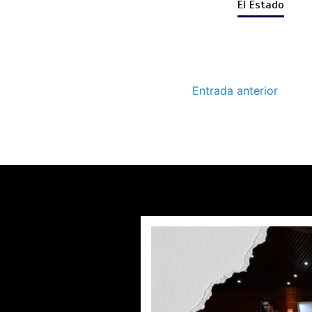
El Estado
Entrada anterior