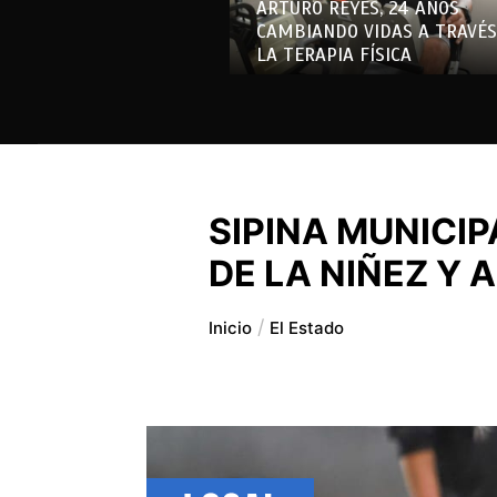
ARTURO REYES, 24 AÑOS
CAMBIANDO VIDAS A TRAVÉS
LA TERAPIA FÍSICA
SIPINA MUNICIP
DE LA NIÑEZ Y
Inicio
El Estado