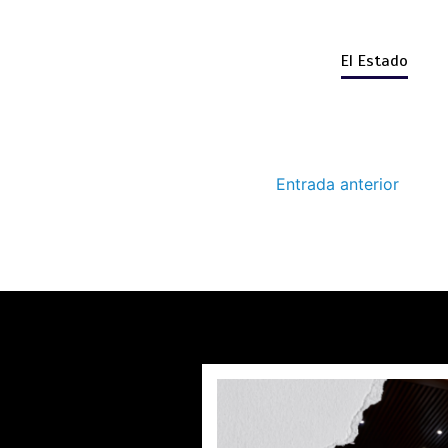
El Estado
Entrada anterior