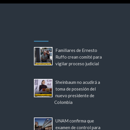
Familiares de Ernesto
Ruffo crean comité para
vigilar proceso judicial
Sheinbaum no acudirá a
toma de posesión del
nuevo presidente de
Colombia
UNAM confirma que
examen de control para