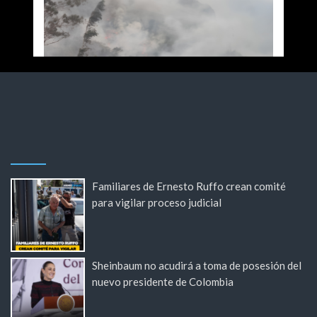
Familiares de Ernesto Ruffo crean comité
para vigilar proceso judicial
Sheinbaum no acudirá a toma de posesión del
nuevo presidente de Colombia