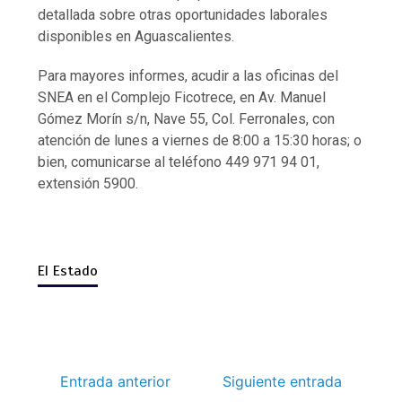
detallada sobre otras oportunidades laborales
disponibles en Aguascalientes.
Para mayores informes, acudir a las oficinas del
SNEA en el Complejo Ficotrece, en Av. Manuel
Gómez Morín s/n, Nave 55, Col. Ferronales, con
atención de lunes a viernes de 8:00 a 15:30 horas; o
bien, comunicarse al teléfono 449 971 94 01,
extensión 5900.
El Estado
Entrada anterior
Siguiente entrada