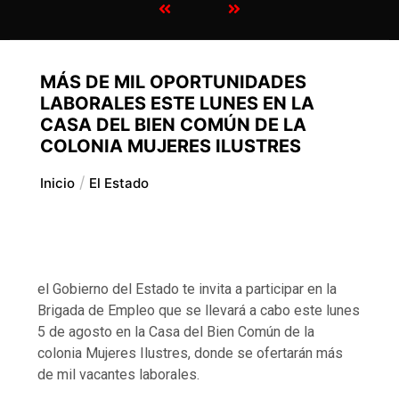
MÁS DE MIL OPORTUNIDADES
LABORALES ESTE LUNES EN LA
CASA DEL BIEN COMÚN DE LA
COLONIA MUJERES ILUSTRES
Inicio
El Estado
el Gobierno del Estado te invita a participar en la
Brigada de Empleo que se llevará a cabo este lunes
5 de agosto en la Casa del Bien Común de la
colonia Mujeres Ilustres, donde se ofertarán más
de mil vacantes laborales.