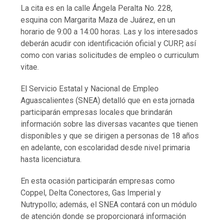
La cita es en la calle Ángela Peralta No. 228,
esquina con Margarita Maza de Juárez, en un
horario de 9:00 a 14:00 horas. Las y los interesados
deberán acudir con identificación oficial y CURP, así
como con varias solicitudes de empleo o curriculum
vitae.
El Servicio Estatal y Nacional de Empleo
Aguascalientes (SNEA) detalló que en esta jornada
participarán empresas locales que brindarán
información sobre las diversas vacantes que tienen
disponibles y que se dirigen a personas de 18 años
en adelante, con escolaridad desde nivel primaria
hasta licenciatura.
En esta ocasión participarán empresas como
Coppel, Delta Conectores, Gas Imperial y
Nutrypollo; además, el SNEA contará con un módulo
de atención donde se proporcionará información