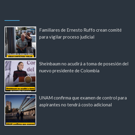
Familiares de Ernesto Ruffo crean comité
para vigilar proceso judicial
Sheinbaum no acudirá a toma de posesión del
nuevo presidente de Colombia
UNAM confirma que examen de control para
aspirantes no tendrá costo adicional