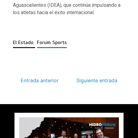
Aguascalientes (IDEA), que continúa impulsando a
los atletas hacia el éxito internacional.
El Estado
Forum Sports
Entrada anterior
Siguiente entrada