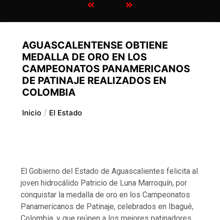
AGUASCALENTENSE OBTIENE
MEDALLA DE ORO EN LOS
CAMPEONATOS PANAMERICANOS
DE PATINAJE REALIZADOS EN
COLOMBIA
Inicio
El Estado
El Gobierno del Estado de Aguascalientes felicita al
joven hidrocálido Patricio de Luna Marroquín, por
conquistar la medalla de oro en los Campeonatos
Panamericanos de Patinaje, celebrados en Ibagué,
Colombia, y que reúnen a los mejores patinadores