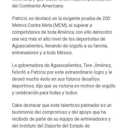
del Continente Americano.
Patricio se destacó en la exigente prueba de 200
Metros Contra Meta (MCM), al superar a
competidores de toda América; con ello demostró
una vez más el alto nivel de los deportistas de
Aguascalientes, llenando de orgullo a su familia,
entrenadores y a todo México.
La gobernadora de Aguascalientes, Tere Jiménez,
felicitó a Patricio por este extraordinario logro y le
deseó mucho éxito en sus futuros desafíos
deportivos; dijo que su victoria es motivo de orgullo
y celebración para todas y todos.
Cabe destacar que este talentoso patinador es un
testimonio del compromiso y del apoyo que ha
recibido de parte de su equipo de entrenadores y
del Instituto del Deporte del Estado de