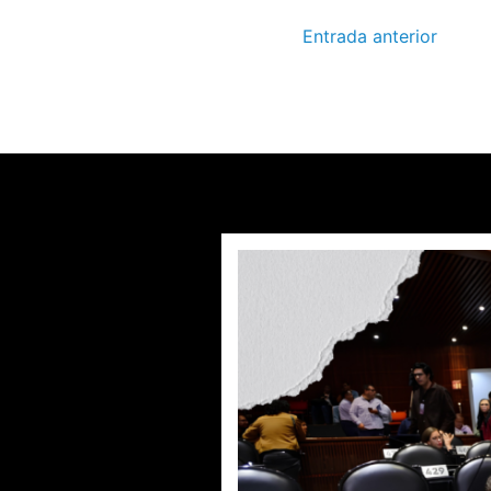
Entrada anterior