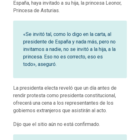
España, haya invitado a su hija, la princesa Leonor,
Princesa de Asturias.
«Se invitó tal, como lo digo en la carta, al
presidente de España y nada más, pero no
invitamos a nadie, no se invitó a la hija, a la
princesa. Eso no es correcto, eso es
todo», aseguró.
La presidenta electa reveló que un día antes de
rendir protesta como presidenta constitucional,
ofrecerá una cena a los representantes de los
gobiernos extranjeros que asistirán al acto.
Dijo que el sitio aún no está confirmado.