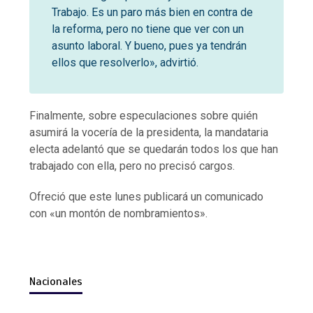
Trabajo. Es un paro más bien en contra de
la reforma, pero no tiene que ver con un
asunto laboral. Y bueno, pues ya tendrán
ellos que resolverlo», advirtió.
Finalmente, sobre especulaciones sobre quién
asumirá la vocería de la presidenta, la mandataria
electa adelantó que se quedarán todos los que han
trabajado con ella, pero no precisó cargos.
Ofreció que este lunes publicará un comunicado
con «un montón de nombramientos».
Nacionales