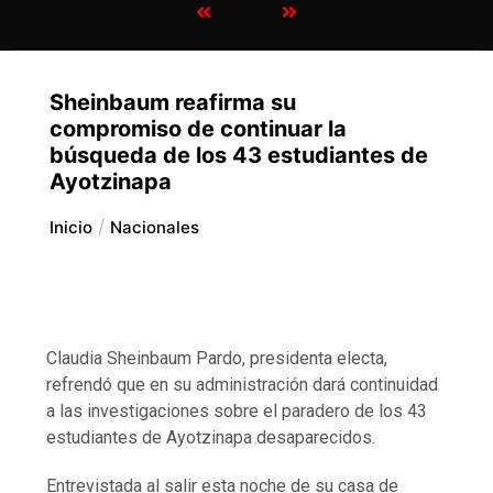
Sheinbaum reafirma su
compromiso de continuar la
búsqueda de los 43 estudiantes de
Ayotzinapa
Inicio
Nacionales
Claudia Sheinbaum Pardo, presidenta electa,
refrendó que en su administración dará continuidad
a las investigaciones sobre el paradero de los 43
estudiantes de Ayotzinapa desaparecidos.
Entrevistada al salir esta noche de su casa de