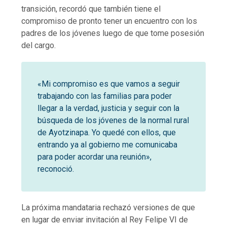
transición, recordó que también tiene el
compromiso de pronto tener un encuentro con los
padres de los jóvenes luego de que tome posesión
del cargo.
«Mi compromiso es que vamos a seguir
trabajando con las familias para poder
llegar a la verdad, justicia y seguir con la
búsqueda de los jóvenes de la normal rural
de Ayotzinapa. Yo quedé con ellos, que
entrando ya al gobierno me comunicaba
para poder acordar una reunión»,
reconoció.
La próxima mandataria rechazó versiones de que
en lugar de enviar invitación al Rey Felipe VI de