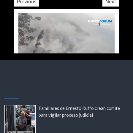
Previous
Next
Familiares de Ernesto Ruffo crean comité
para vigilar proceso judicial