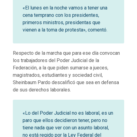
«El lunes en la noche vamos a tener una
cena temprano con los presidentes,
primeros ministros, presidentas que
vienen a la toma de protesta», comentó.
Respecto de la marcha que para ese día convocan
los trabajadores del Poder Judicial de la
Federación, a la que piden sumarse a jueces,
magistrados, estudiantes y sociedad civil,
Sheinbaum Pardo descalificó que sea en defensa
de sus derechos laborales.
«Lo del Poder Judicial no es laboral, es un
paro que ellos decidieron tener, pero no
tiene nada que ver con un asunto laboral,
no está regido por la Ley Federal del