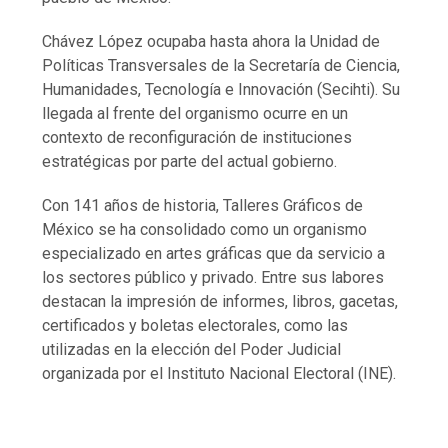
Chávez López ocupaba hasta ahora la Unidad de
Políticas Transversales de la Secretaría de Ciencia,
Humanidades, Tecnología e Innovación (Secihti). Su
llegada al frente del organismo ocurre en un
contexto de reconfiguración de instituciones
estratégicas por parte del actual gobierno.
Con 141 años de historia, Talleres Gráficos de
México se ha consolidado como un organismo
especializado en artes gráficas que da servicio a
los sectores público y privado. Entre sus labores
destacan la impresión de informes, libros, gacetas,
certificados y boletas electorales, como las
utilizadas en la elección del Poder Judicial
organizada por el Instituto Nacional Electoral (INE).