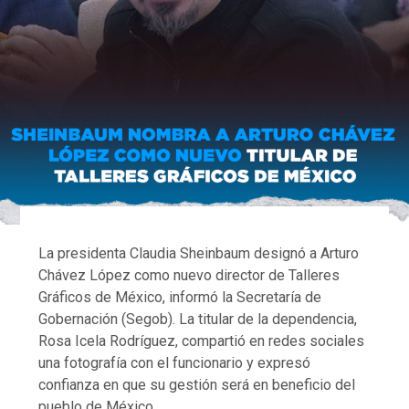
La presidenta Claudia Sheinbaum designó a Arturo
Chávez López como nuevo director de Talleres
Gráficos de México, informó la Secretaría de
Gobernación (Segob). La titular de la dependencia,
Rosa Icela Rodríguez, compartió en redes sociales
una fotografía con el funcionario y expresó
confianza en que su gestión será en beneficio del
pueblo de México.