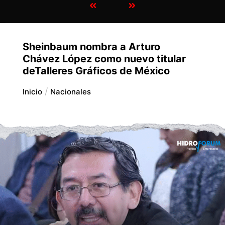
Sheinbaum nombra a Arturo
Chávez López como nuevo titular
deTalleres Gráficos de México
Inicio
Nacionales