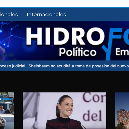
ionales
Internacionales
Sheinbaum no acudirá a toma de posesión del nuevo presidente de