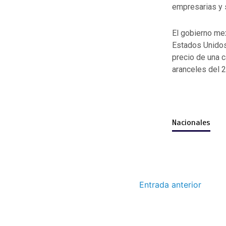
empresarias y 
El gobierno me
Estados Unidos,
precio de una 
aranceles del 
Nacionales
Entrada anterior