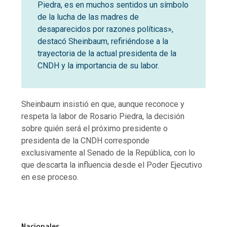
Piedra, es en muchos sentidos un símbolo
de la lucha de las madres de
desaparecidos por razones políticas»,
destacó Sheinbaum, refiriéndose a la
trayectoria de la actual presidenta de la
CNDH y la importancia de su labor.
Sheinbaum insistió en que, aunque reconoce y
respeta la labor de Rosario Piedra, la decisión
sobre quién será el próximo presidente o
presidenta de la CNDH corresponde
exclusivamente al Senado de la República, con lo
que descarta la influencia desde el Poder Ejecutivo
en ese proceso.
Nacionales