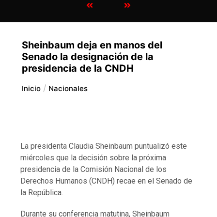
Sheinbaum deja en manos del
Senado la designación de la
presidencia de la CNDH
Inicio
Nacionales
La presidenta Claudia Sheinbaum puntualizó este
miércoles que la decisión sobre la próxima
presidencia de la Comisión Nacional de los
Derechos Humanos (CNDH) recae en el Senado de
la República.
Durante su conferencia matutina, Sheinbaum