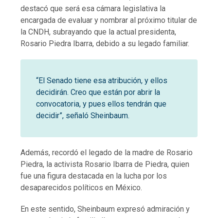
destacó que será esa cámara legislativa la
encargada de evaluar y nombrar al próximo titular de
la CNDH, subrayando que la actual presidenta,
Rosario Piedra Ibarra, debido a su legado familiar.
“El Senado tiene esa atribución, y ellos
decidirán. Creo que están por abrir la
convocatoria, y pues ellos tendrán que
decidir”, señaló Sheinbaum.
Además, recordó el legado de la madre de Rosario
Piedra, la activista Rosario Ibarra de Piedra, quien
fue una figura destacada en la lucha por los
desaparecidos políticos en México.
En este sentido, Sheinbaum expresó admiración y