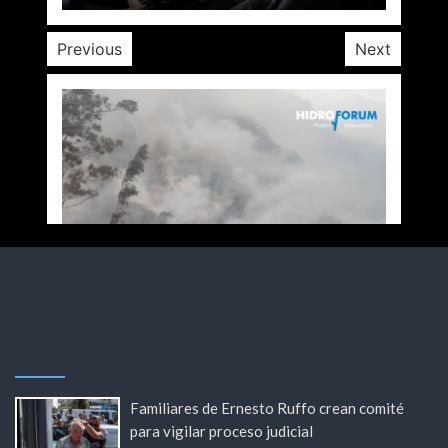
Previous
Next
Familiares de Ernesto Ruffo crean comité
para vigilar proceso judicial