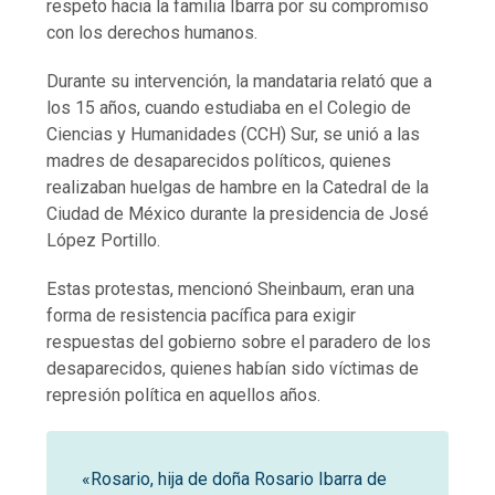
respeto hacia la familia Ibarra por su compromiso
con los derechos humanos.
Durante su intervención, la mandataria relató que a
los 15 años, cuando estudiaba en el Colegio de
Ciencias y Humanidades (CCH) Sur, se unió a las
madres de desaparecidos políticos, quienes
realizaban huelgas de hambre en la Catedral de la
Ciudad de México durante la presidencia de José
López Portillo.
Estas protestas, mencionó Sheinbaum, eran una
forma de resistencia pacífica para exigir
respuestas del gobierno sobre el paradero de los
desaparecidos, quienes habían sido víctimas de
represión política en aquellos años.
«Rosario, hija de doña Rosario Ibarra de