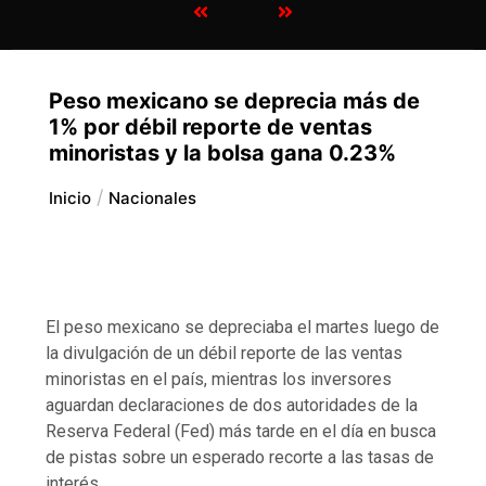
Peso mexicano se deprecia más de
1% por débil reporte de ventas
minoristas y la bolsa gana 0.23%
Inicio
Nacionales
El peso mexicano se depreciaba el martes luego de
la divulgación de un débil reporte de las ventas
minoristas en el país, mientras los inversores
aguardan declaraciones de dos autoridades de la
Reserva Federal (Fed) más tarde en el día en busca
de pistas sobre un esperado recorte a las tasas de
interés.