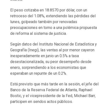
El peso cotizaba en 18.8570 por dólar, con un
retroceso del 1.08%, extendiendo las pérdidas del
lunes, golpeado también por renovadas
preocupaciones en torno a una polémica propuesta
de reforma al sistema de justicia.
Según datos del Instituto Nacional de Estadística y
Geografía (Inegi), las ventas al por menor cayeron
inesperadamente en junio un 0.5% a tasa
desestacionalizada, su peor desempeño desde
enero, sorprendiendo a los economistas que
esperaban un repunte de un 0.2%.
Está previsto que más tarde en la sesión, el jefe del
Banco de la Reserva Federal de Atlanta, Raphael
Bostic, y el vicepresidente de la Fed, Michael Barr,
participen en sendos actos públicos.