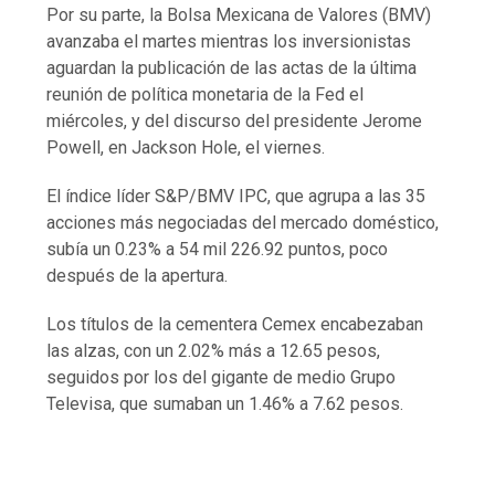
Por su parte, la Bolsa Mexicana de Valores (BMV)
avanzaba el martes mientras los inversionistas
aguardan la publicación de las actas de la última
reunión de política monetaria de la Fed el
miércoles, y del discurso del presidente Jerome
Powell, en Jackson Hole, el viernes.
El índice líder S&P/BMV IPC, que agrupa a las 35
acciones más negociadas del mercado doméstico,
subía un 0.23% a 54 mil 226.92 puntos, poco
después de la apertura.
Los títulos de la cementera Cemex encabezaban
las alzas, con un 2.02% más a 12.65 pesos,
seguidos por los del gigante de medio Grupo
Televisa, que sumaban un 1.46% a 7.62 pesos.