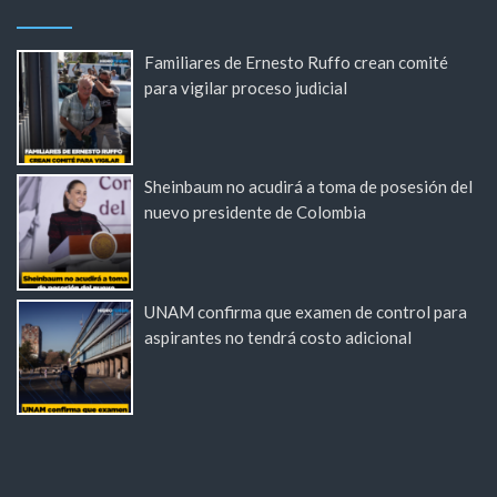
Familiares de Ernesto Ruffo crean comité
para vigilar proceso judicial
Sheinbaum no acudirá a toma de posesión del
nuevo presidente de Colombia
UNAM confirma que examen de control para
aspirantes no tendrá costo adicional