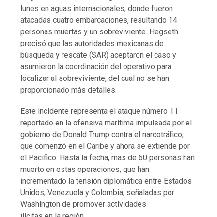
lunes en aguas internacionales, donde fueron
atacadas cuatro embarcaciones, resultando 14
personas muertas y un sobreviviente. Hegseth
precisó que las autoridades mexicanas de
búsqueda y rescate (SAR) aceptaron el caso y
asumieron la coordinación del operativo para
localizar al sobreviviente, del cual no se han
proporcionado más detalles.
Este incidente representa el ataque número 11
reportado en la ofensiva marítima impulsada por el
gobierno de Donald Trump contra el narcotráfico,
que comenzó en el Caribe y ahora se extiende por
el Pacífico. Hasta la fecha, más de 60 personas han
muerto en estas operaciones, que han
incrementado la tensión diplomática entre Estados
Unidos, Venezuela y Colombia, señaladas por
Washington de promover actividades
ilícitas en la región.