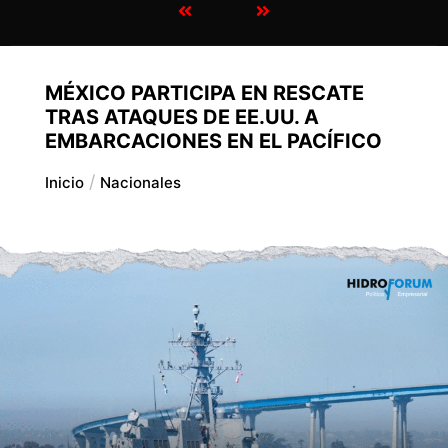
MÉXICO PARTICIPA EN RESCATE
TRAS ATAQUES DE EE.UU. A
EMBARCACIONES EN EL PACÍFICO
Inicio
Nacionales