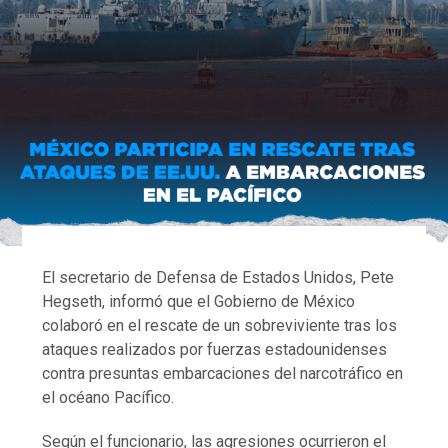
El secretario de Defensa de Estados Unidos, Pete
Hegseth, informó que el Gobierno de México
colaboró en el rescate de un sobreviviente tras los
ataques realizados por fuerzas estadounidenses
contra presuntas embarcaciones del narcotráfico en
el océano Pacífico.
Según el funcionario, las agresiones ocurrieron el