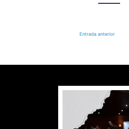
Entrada anterior