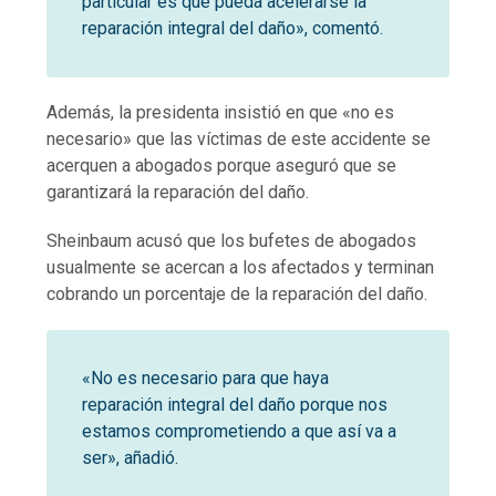
particular es que pueda acelerarse la
reparación integral del daño», comentó.
Además, la presidenta insistió en que «no es
necesario» que las víctimas de este accidente se
acerquen a abogados porque aseguró que se
garantizará la reparación del daño.
Sheinbaum acusó que los bufetes de abogados
usualmente se acercan a los afectados y terminan
cobrando un porcentaje de la reparación del daño.
«No es necesario para que haya
reparación integral del daño porque nos
estamos comprometiendo a que así va a
ser», añadió.