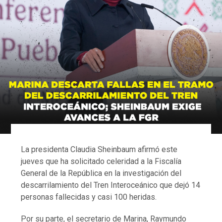
La presidenta Claudia Sheinbaum afirmó este
jueves que ha solicitado celeridad a la Fiscalía
General de la República en la investigación del
descarrilamiento del Tren Interoceánico que dejó 14
personas fallecidas y casi 100 heridas.
Por su parte, el secretario de Marina, Raymundo