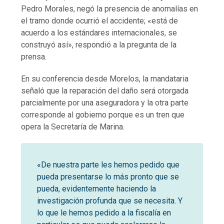
Pedro Morales, negó la presencia de anomalías en
el tramo donde ocurrió el accidente; «está de
acuerdo a los estándares internacionales, se
construyó así», respondió a la pregunta de la
prensa.
En su conferencia desde Morelos, la mandataria
señaló que la reparación del daño será otorgada
parcialmente por una aseguradora y la otra parte
corresponde al gobierno porque es un tren que
opera la Secretaría de Marina.
«De nuestra parte les hemos pedido que
pueda presentarse lo más pronto que se
pueda, evidentemente haciendo la
investigación profunda que se necesita. Y
lo que le hemos pedido a la fiscalía en