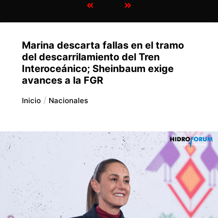
Marina descarta fallas en el tramo
del descarrilamiento del Tren
Interoceánico; Sheinbaum exige
avances a la FGR
Inicio
Nacionales