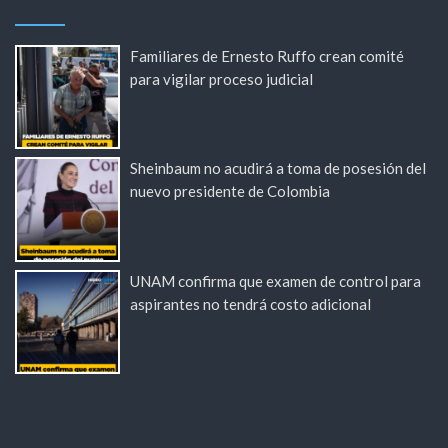
Familiares de Ernesto Ruffo crean comité
para vigilar proceso judicial
Sheinbaum no acudirá a toma de posesión del
nuevo presidente de Colombia
UNAM confirma que examen de control para
aspirantes no tendrá costo adicional