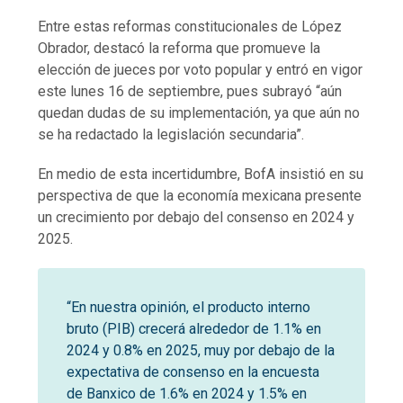
Entre estas reformas constitucionales de López
Obrador, destacó la reforma que promueve la
elección de jueces por voto popular y entró en vigor
este lunes 16 de septiembre, pues subrayó “aún
quedan dudas de su implementación, ya que aún no
se ha redactado la legislación secundaria”.
En medio de esta incertidumbre, BofA insistió en su
perspectiva de que la economía mexicana presente
un crecimiento por debajo del consenso en 2024 y
2025.
“En nuestra opinión, el producto interno
bruto (PIB) crecerá alrededor de 1.1% en
2024 y 0.8% en 2025, muy por debajo de la
expectativa de consenso en la encuesta
de Banxico de 1.6% en 2024 y 1.5% en