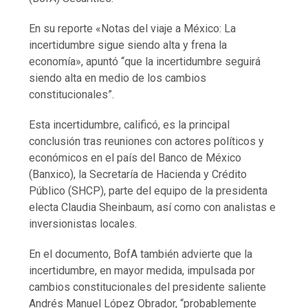
En su reporte «Notas del viaje a México: La
incertidumbre sigue siendo alta y frena la
economía», apuntó “que la incertidumbre seguirá
siendo alta en medio de los cambios
constitucionales”.
Esta incertidumbre, calificó, es la principal
conclusión tras reuniones con actores políticos y
económicos en el país del Banco de México
(Banxico), la Secretaría de Hacienda y Crédito
Público (SHCP), parte del equipo de la presidenta
electa Claudia Sheinbaum, así como con analistas e
inversionistas locales.
En el documento, BofA también advierte que la
incertidumbre, en mayor medida, impulsada por
cambios constitucionales del presidente saliente
Andrés Manuel López Obrador, “probablemente