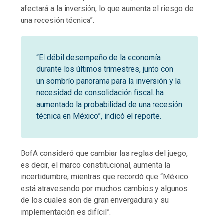
afectará a la inversión, lo que aumenta el riesgo de
una recesión técnica”.
“El débil desempeño de la economía
durante los últimos trimestres, junto con
un sombrío panorama para la inversión y la
necesidad de consolidación fiscal, ha
aumentado la probabilidad de una recesión
técnica en México”, indicó el reporte.
BofA consideró que cambiar las reglas del juego,
es decir, el marco constitucional, aumenta la
incertidumbre, mientras que recordó que “México
está atravesando por muchos cambios y algunos
de los cuales son de gran envergadura y su
implementación es difícil”.