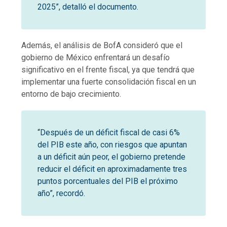
2025”, detalló el documento.
Además, el análisis de BofA consideró que el
gobierno de México enfrentará un desafío
significativo en el frente fiscal, ya que tendrá que
implementar una fuerte consolidación fiscal en un
entorno de bajo crecimiento.
“Después de un déficit fiscal de casi 6%
del PIB este año, con riesgos que apuntan
a un déficit aún peor, el gobierno pretende
reducir el déficit en aproximadamente tres
puntos porcentuales del PIB el próximo
año”, recordó.