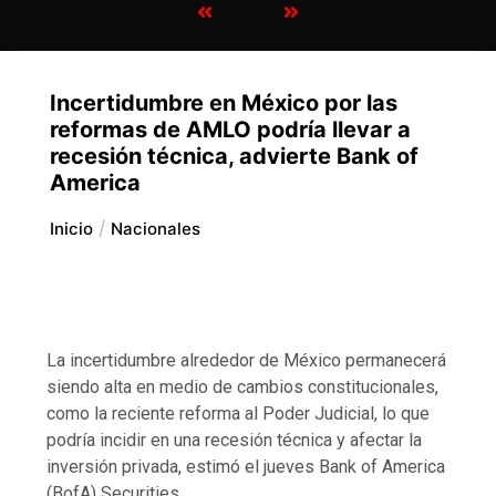
Incertidumbre en México por las
reformas de AMLO podría llevar a
recesión técnica, advierte Bank of
America
Inicio
Nacionales
La incertidumbre alrededor de México permanecerá
siendo alta en medio de cambios constitucionales,
como la reciente reforma al Poder Judicial, lo que
podría incidir en una recesión técnica y afectar la
inversión privada, estimó el jueves Bank of America
(BofA) Securities.