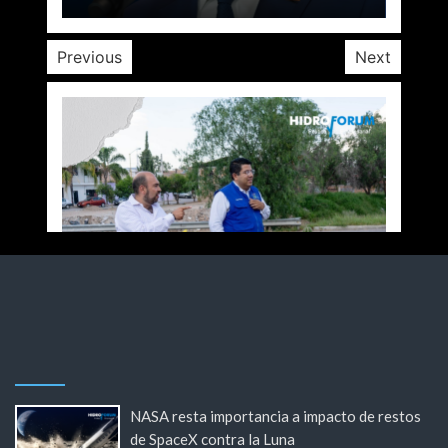
Previous
Next
NASA resta importancia a impacto de restos
de SpaceX contra la Luna