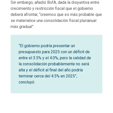
Sin embargo, añadió BofA, dada la disyuntiva entre
crecimiento y restricción fiscal que el gobierno
deberá afrontar, “creemos que es más probable que
se materialice una consolidación fiscal plurianual
más gradual”.
“El gobierno podría presentar un
presupuesto para 2025 con un déficit de
entre el 3.5% y el 4.0%, pero la calidad de
la consolidación probablemente no será
alta y el déficit al final del año podría
terminar cerca del 4.5% en 2025”,
concluyó.