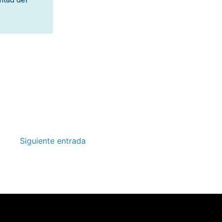
Siguiente entrada