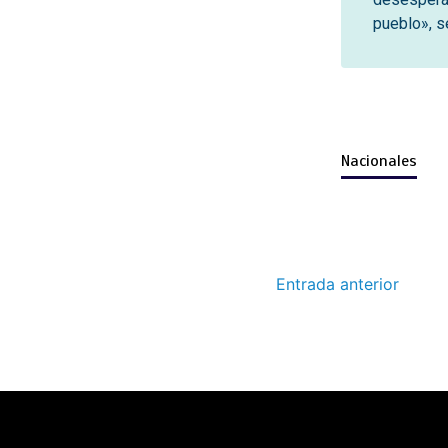
pueblo», s
Nacionales
Entrada anterior