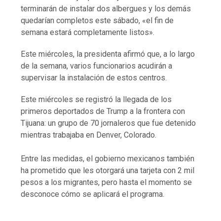
terminarán de instalar dos albergues y los demás
quedarían completos este sábado, «el fin de
semana estará completamente listos».
Este miércoles, la presidenta afirmó que, a lo largo
de la semana, varios funcionarios acudirán a
supervisar la instalación de estos centros.
Este miércoles se registró la llegada de los
primeros deportados de Trump a la frontera con
Tijuana: un grupo de 70 jornaleros que fue detenido
mientras trabajaba en Denver, Colorado.
Entre las medidas, el gobierno mexicanos también
ha prometido que les otorgará una tarjeta con 2 mil
pesos a los migrantes, pero hasta el momento se
desconoce cómo se aplicará el programa.