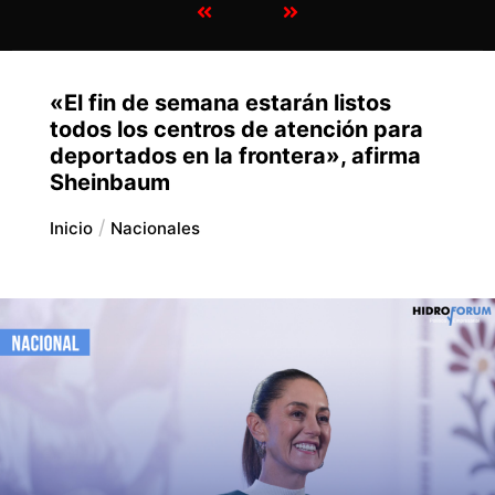
«El fin de semana estarán listos
todos los centros de atención para
deportados en la frontera», afirma
Sheinbaum
Inicio
Nacionales