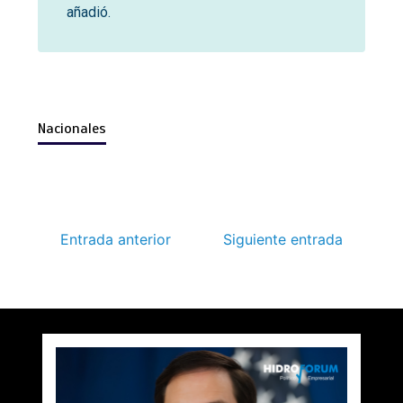
añadió.
Nacionales
Entrada anterior
Siguiente entrada