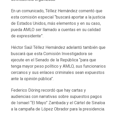
En un comunicado, Téllez Hernández comentó que
esta comisión especial “buscará aportar a la justicia
de Estados Unidos, más elementos y en su caso,
pueda AMLO ser llamado a cuentas en su calidad
de expresidente”.
Héctor Saúl Téllez Hernández adelantó también que
buscará que esta Comisión Investigadora se
ejecute en el Senado de la República “para que
tenga mayor peso político y AMLO, sus funcionarios
cercanos y sus enlaces criminales sean expuestos
ante la opinión pública”.
Federico Döring recordó que hay cartas y
audiencias con narrativas sobre supuestos pagos
de Ismael “El Mayo” Zambada y el Cártel de Sinaloa
a la campaña de López Obrador para la presidencia.