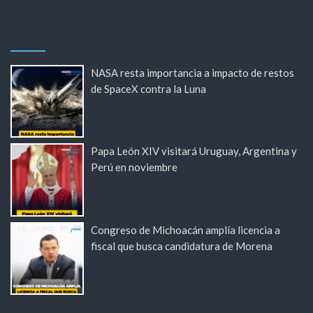
NASA resta importancia a impacto de restos
de SpaceX contra la Luna
Papa León XIV visitará Uruguay, Argentina y
Perú en noviembre
Congreso de Michoacán amplía licencia a
fiscal que busca candidatura de Morena