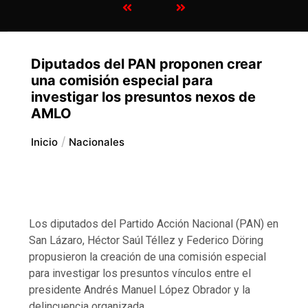
Diputados del PAN proponen crear
una comisión especial para
investigar los presuntos nexos de
AMLO
Inicio
Nacionales
Los diputados del Partido Acción Nacional (PAN) en
San Lázaro, Héctor Saúl Téllez y Federico Döring
propusieron la creación de una comisión especial
para investigar los presuntos vínculos entre el
presidente Andrés Manuel López Obrador y la
delincuencia organizada.