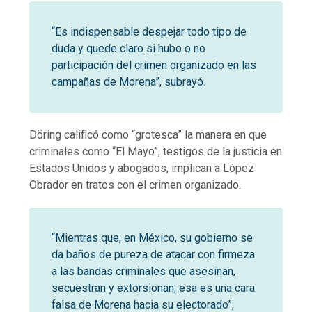
“Es indispensable despejar todo tipo de
duda y quede claro si hubo o no
participación del crimen organizado en las
campañas de Morena”, subrayó.
Döring calificó como “grotesca” la manera en que
criminales como “El Mayo”, testigos de la justicia en
Estados Unidos y abogados, implican a López
Obrador en tratos con el crimen organizado.
“Mientras que, en México, su gobierno se
da baños de pureza de atacar con firmeza
a las bandas criminales que asesinan,
secuestran y extorsionan; esa es una cara
falsa de Morena hacia su electorado”,