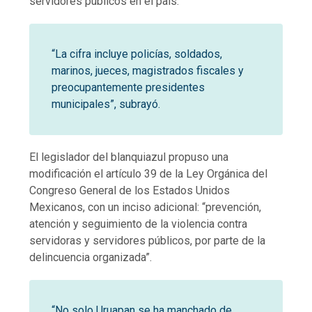
servidores públicos en el país.
“La cifra incluye policías, soldados,
marinos, jueces, magistrados fiscales y
preocupantemente presidentes
municipales”, subrayó.
El legislador del blanquiazul propuso una
modificación el artículo 39 de la Ley Orgánica del
Congreso General de los Estados Unidos
Mexicanos, con un inciso adicional: “prevención,
atención y seguimiento de la violencia contra
servidoras y servidores públicos, por parte de la
delincuencia organizada”.
“No solo Uruapan se ha manchado de