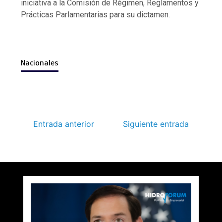
iniciativa a la Comisión de Régimen, Reglamentos y
Prácticas Parlamentarias para su dictamen.
Nacionales
Entrada anterior
Siguiente entrada