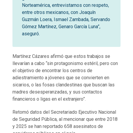
Norteamérica, entrevistarnos con respeto,
entre otros mexicanos, con Joaquín
Guzmán Loera, Ismael Zambada, Servando
Gómez Martínez, Genaro García Luna”,
aseguró.
Martínez Cázares afirmó que estos trabajos se
llevarían a cabo “sin protagonismo estéril, pero con
el objetivo de encontrar los centros de
adiestramiento a jóvenes que se convierten en
sicarios, o las fosas clandestinas que buscan las
madres desesperanzadas, y sus contactos
financieros o ligas en el extranjero”.
Retomó datos del Secretariado Ejecutivo Nacional
de Seguridad Pública, al mencionar que entre 2018
y 2025 se han reportado 658 asesinatos de