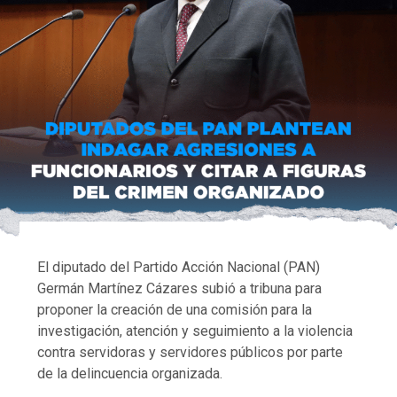
El diputado del Partido Acción Nacional (PAN)
Germán Martínez Cázares subió a tribuna para
proponer la creación de una comisión para la
investigación, atención y seguimiento a la violencia
contra servidoras y servidores públicos por parte
de la delincuencia organizada.