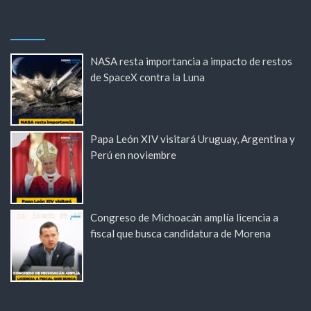
NASA resta importancia a impacto de restos
de SpaceX contra la Luna
Papa León XIV visitará Uruguay, Argentina y
Perú en noviembre
Congreso de Michoacán amplía licencia a
fiscal que busca candidatura de Morena