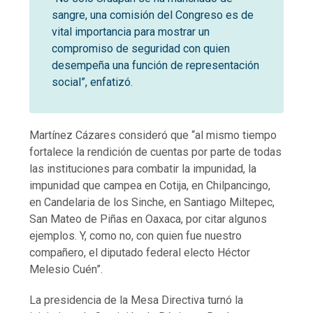
sangre, una comisión del Congreso es de
vital importancia para mostrar un
compromiso de seguridad con quien
desempeña una función de representación
social”, enfatizó.
Martínez Cázares consideró que “al mismo tiempo
fortalece la rendición de cuentas por parte de todas
las instituciones para combatir la impunidad, la
impunidad que campea en Cotija, en Chilpancingo,
en Candelaria de los Sinche, en Santiago Miltepec,
San Mateo de Piñas en Oaxaca, por citar algunos
ejemplos. Y, como no, con quien fue nuestro
compañero, el diputado federal electo Héctor
Melesio Cuén”.
La presidencia de la Mesa Directiva turnó la