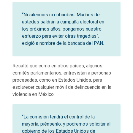
“Ni silencios ni cobardías. Muchos de
ustedes saldrán a campaña electoral en
los próximos años, pongamos nuestro
esfuerzo para evitar otras tragedias”,
exigió a nombre de la bancada del PAN.
Resaltó que como en otros países, algunos
comités parlamentarios, entrevistan a personas
procesadas, como en Estados Unidos, para
esclarecer cualquier móvil de delincuencia en la
violencia en México.
“La comisión tendrá el control de la
mayoría, piénsenlo, y podremos solicitar al
gobierno de los Estados Unidos de