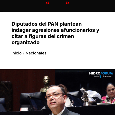
Diputados del PAN plantean
indagar agresiones afuncionarios y
citar a figuras del crimen
organizado
Inicio
Nacionales