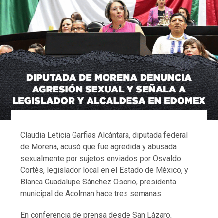
Claudia Leticia Garfias Alcántara, diputada federal
de Morena, acusó que fue agredida y abusada
sexualmente por sujetos enviados por Osvaldo
Cortés, legislador local en el Estado de México, y
Blanca Guadalupe Sánchez Osorio, presidenta
municipal de Acolman hace tres semanas.
En conferencia de prensa desde San Lázaro,