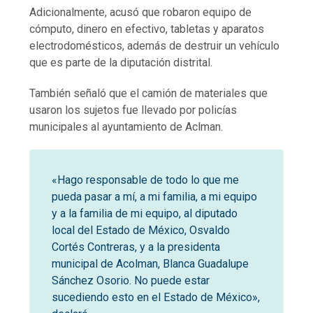
Adicionalmente, acusó que robaron equipo de
cómputo, dinero en efectivo, tabletas y aparatos
electrodomésticos, además de destruir un vehículo
que es parte de la diputación distrital.
También señaló que el camión de materiales que
usaron los sujetos fue llevado por policías
municipales al ayuntamiento de Aclman.
«Hago responsable de todo lo que me
pueda pasar a mí, a mi familia, a mi equipo
y a la familia de mi equipo, al diputado
local del Estado de México, Osvaldo
Cortés Contreras, y a la presidenta
municipal de Acolman, Blanca Guadalupe
Sánchez Osorio. No puede estar
sucediendo esto en el Estado de México»,