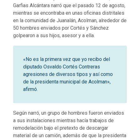
Garfias Alcántara narró que el pasado 12 de agosto,
mientras se encontraba en unas oficinas distritales
en la comunidad de Juanalán, Acolman, alrededor de
50 hombres enviados por Cortés y Sánchez
golpearon a sus hijos, asesor y a ella.
«No es la primera vez que yo recibo del
diputado Osvaldo Cortés Contreras
agresiones de diversos tipos y así como
de la presidenta municipal de Acolman»,
afirmó.
Según narró, un grupo de hombres fueron enviados
a sus instalaciones mientras hacía trabajos de
remodelación bajo el pretexto de descargar
material de un camión, además de que la presidenta