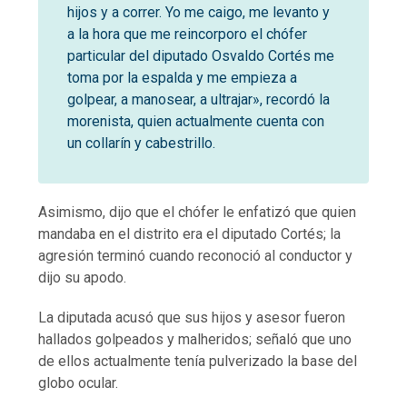
hijos y a correr. Yo me caigo, me levanto y
a la hora que me reincorporo el chófer
particular del diputado Osvaldo Cortés me
toma por la espalda y me empieza a
golpear, a manosear, a ultrajar», recordó la
morenista, quien actualmente cuenta con
un collarín y cabestrillo.
Asimismo, dijo que el chófer le enfatizó que quien
mandaba en el distrito era el diputado Cortés; la
agresión terminó cuando reconoció al conductor y
dijo su apodo.
La diputada acusó que sus hijos y asesor fueron
hallados golpeados y malheridos; señaló que uno
de ellos actualmente tenía pulverizado la base del
globo ocular.