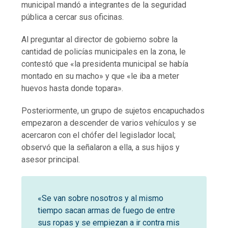
municipal mandó a integrantes de la seguridad
pública a cercar sus oficinas.
Al preguntar al director de gobierno sobre la
cantidad de policías municipales en la zona, le
contestó que «la presidenta municipal se había
montado en su macho» y que «le iba a meter
huevos hasta donde topara».
Posteriormente, un grupo de sujetos encapuchados
empezaron a descender de varios vehículos y se
acercaron con el chófer del legislador local;
observó que la señalaron a ella, a sus hijos y
asesor principal.
«Se van sobre nosotros y al mismo
tiempo sacan armas de fuego de entre
sus ropas y se empiezan a ir contra mis