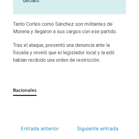
declaró.
Tanto Cortés como Sánchez son militantes de
Morena y llegaron a sus cargos con ese partido.
Tras el ataque, presentó una denuncia ante la
fiscalía y reveló que el legislador local y la edil
habían recibido una orden de restricción.
Nacionales
Entrada anterior
Siguiente entrada