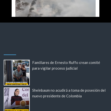
Familiares de Ernesto Ruffo crean comité
para vigilar proceso judicial
Sheinbaum no acudirá a toma de posesión del
nuevo presidente de Colombia