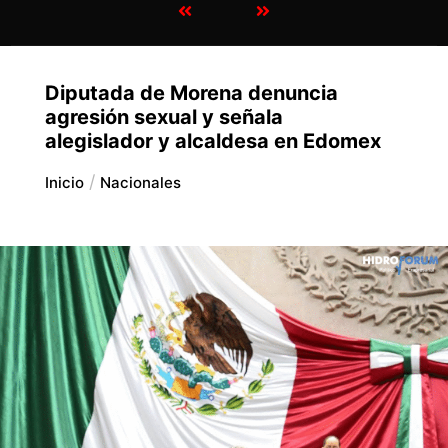
Diputada de Morena denuncia
agresión sexual y señala
alegislador y alcaldesa en Edomex
Inicio
Nacionales