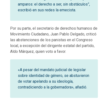
amparos: el derecho a ser, sin obstáculos”,
escribió en sus redes la emecista.
Por su parte, el secretario de derechos humanos de
Movimiento Ciudadano, Juan Pablo Delgado, criticó
las abstenciones de los panistas en el Congreso
local, a excepción del dirigente estatal del partido,
Aldo Márquez, quien voto a favor.
«A pesar del mandato judicial de legislar
sobre identidad de género, se abstuvieron
de votar apelando a su ideología,
contradiciendo a la gobernadora», añadió.