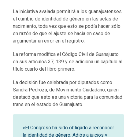
La iniciativa avalada permitirá a los guanajuatenses
el cambio de identidad de género en las actas de
nacimiento, toda vez que esto se podía hacer sólo
en razón de que el ajuste se hacía en caso de
argumentar un error en el registro.
La reforma modifica el Código Civil de Guanajuato
en sus artículos 37, 139 y se adiciona un capítulo al
título cuarto del libro primero.
La decisión fue celebrada por diputados como
Sandra Pedroza, de Movimiento Ciudadano, quien
destacó que esto es una victoria para la comunidad
trans en el estado de Guanajuato.
«El Congreso ha sido obligado a reconocer
la identidad de género. Adiós a juicios y