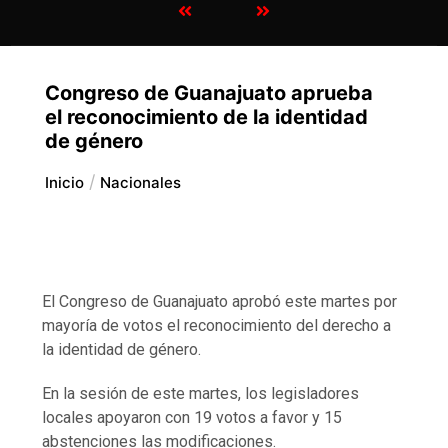
Congreso de Guanajuato aprueba
el reconocimiento de la identidad
de género
Inicio
Nacionales
El Congreso de Guanajuato aprobó este martes por
mayoría de votos el reconocimiento del derecho a
la identidad de género.
En la sesión de este martes, los legisladores
locales apoyaron con 19 votos a favor y 15
abstenciones las modificaciones.