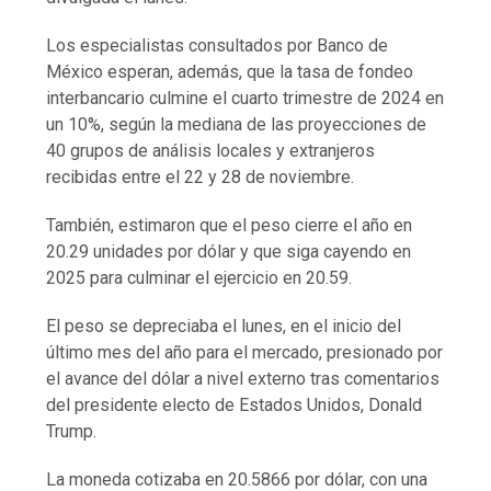
Los especialistas consultados por Banco de
México esperan, además, que la tasa de fondeo
interbancario culmine el cuarto trimestre de 2024 en
un 10%, según la mediana de las proyecciones de
40 grupos de análisis locales y extranjeros
recibidas entre el 22 y 28 de noviembre.
También, estimaron que el peso cierre el año en
20.29 unidades por dólar y que siga cayendo en
2025 para culminar el ejercicio en 20.59.
El peso se depreciaba el lunes, en el inicio del
último mes del año para el mercado, presionado por
el avance del dólar a nivel externo tras comentarios
del presidente electo de Estados Unidos, Donald
Trump.
La moneda cotizaba en 20.5866 por dólar, con una