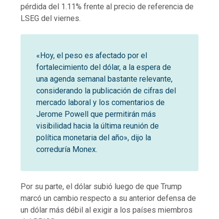
pérdida del 1.11% frente al precio de referencia de
LSEG del viernes.
«Hoy, el peso es afectado por el
fortalecimiento del dólar, a la espera de
una agenda semanal bastante relevante,
considerando la publicación de cifras del
mercado laboral y los comentarios de
Jerome Powell que permitirán más
visibilidad hacia la última reunión de
política monetaria del año», dijo la
correduría Monex.
Por su parte, el dólar subió luego de que Trump
marcó un cambio respecto a su anterior defensa de
un dólar más débil al exigir a los países miembros