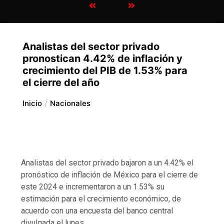
Analistas del sector privado
pronostican 4.42% de inflación y
crecimiento del PIB de 1.53% para
el cierre del año
Inicio
Nacionales
Analistas del sector privado bajaron a un 4.42% el
pronóstico de inflación de México para el cierre de
este 2024 e incrementaron a un 1.53% su
estimación para el crecimiento económico, de
acuerdo con una encuesta del banco central
divulgada el lunes.