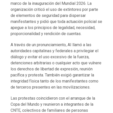
marco de la inauguración del Mundial 2026. La
organización criticó el uso de extintores por parte
de elementos de seguridad para dispersar
manifestantes y pidió que toda actuación policial se
apegue a los principios de legalidad, necesidad,
proporcionalidad y rendición de cuentas.
A través de un pronunciamiento, AI llamó a las
autoridades capitalinas y federales a privilegiar el
diálogo y evitar el uso excesivo de la fuerza,
detenciones arbitrarias o cualquier acto que vulnere
los derechos de libertad de expresión, reunión
pacífica y protesta. También exigió garantizar la
integridad física tanto de los manifestantes como
de terceros presentes en las movilizaciones.
Las protestas coincidieron con el arranque de la
Copa del Mundo y reunieron a integrantes de la
CNTE, colectivos de familiares de personas