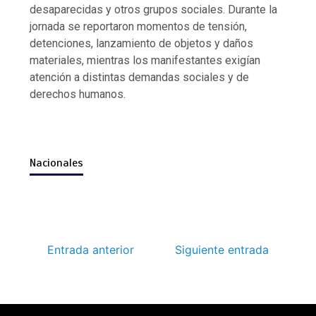
desaparecidas y otros grupos sociales. Durante la
jornada se reportaron momentos de tensión,
detenciones, lanzamiento de objetos y daños
materiales, mientras los manifestantes exigían
atención a distintas demandas sociales y de
derechos humanos.
Nacionales
Entrada anterior
Siguiente entrada