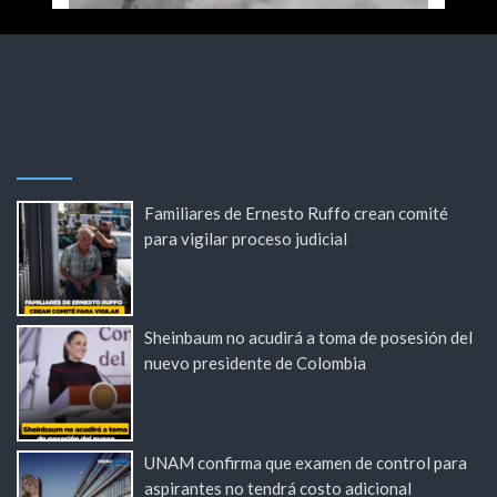
Familiares de Ernesto Ruffo crean comité
para vigilar proceso judicial
Sheinbaum no acudirá a toma de posesión del
nuevo presidente de Colombia
UNAM confirma que examen de control para
aspirantes no tendrá costo adicional