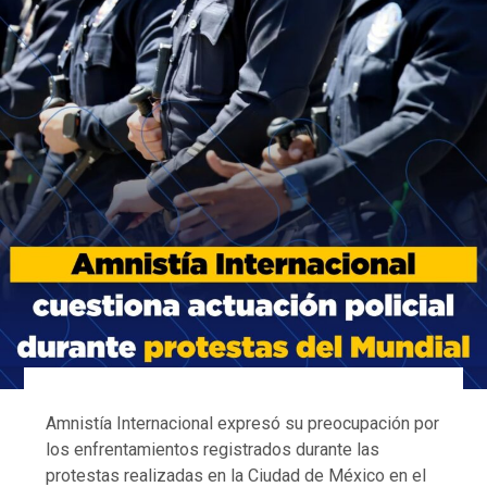
Amnistía Internacional expresó su preocupación por
los enfrentamientos registrados durante las
protestas realizadas en la Ciudad de México en el