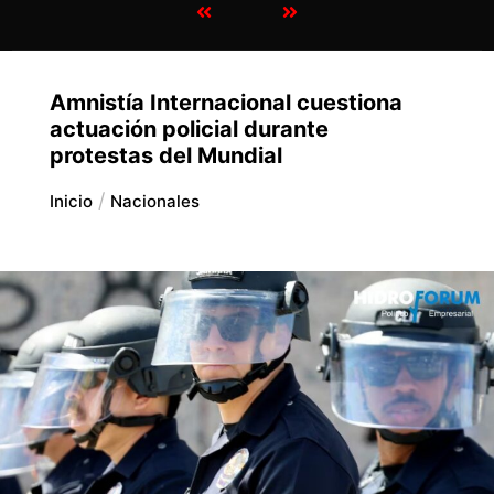
Amnistía Internacional cuestiona
actuación policial durante
protestas del Mundial
Inicio
Nacionales