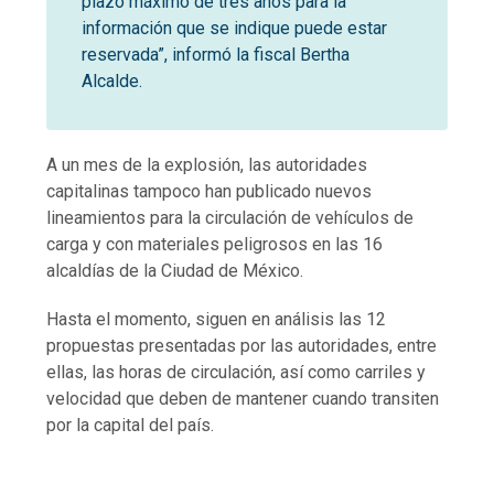
plazo máximo de tres años para la
información que se indique puede estar
reservada”, informó la fiscal Bertha
Alcalde.
A un mes de la explosión, las autoridades
capitalinas tampoco han publicado nuevos
lineamientos para la circulación de vehículos de
carga y con materiales peligrosos en las 16
alcaldías de la Ciudad de México.
Hasta el momento, siguen en análisis las 12
propuestas presentadas por las autoridades, entre
ellas, las horas de circulación, así como carriles y
velocidad que deben de mantener cuando transiten
por la capital del país.