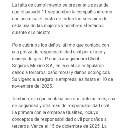
La falta de cumplimiento se presenta a pesar de
que el pasado 11 septiembre la compañía informó
que asumiría el costo de todos los servicios de
cada una de las mujeres y hombres afectados
durante el siniestro.
Para cubrirlos los daños, afirmó que contaba con
una póliza de responsabilidad civil por el uso y
manejo de gas LP con la aseguradora Chubb
Seguros México S.A., en la cual se estipularon
daños a terceros, daño moral y daños ecológicos.
Su vigencia, aseguró la empresa, es hasta el 10 de
noviembre del 2025.
También, dijo que contaba con dos pólizas más, una
de seguridad y otra más de responsabilidad civil.
La primera con la empresa Quálitas, incluye
conceptos de responsabilidad civil por daños a
terceros. Vence el 15 de diciembre de 2025. La