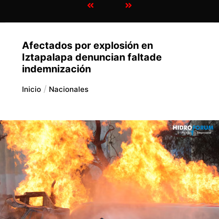
Afectados por explosión en
Iztapalapa denuncian faltade
indemnización
Inicio
Nacionales