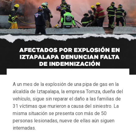
A un mes de la explosión de una pipa de gas en la
alcaldía de Iztapalapa, la empresa Tomza, dueña del
vehículo, sigue sin reparar el daño a las familias de
31 víctimas que murieron a causa del siniestro. La
misma situación se presenta con más de 50
personas lesionadas, nueve de ellas aún siguen
internadas.