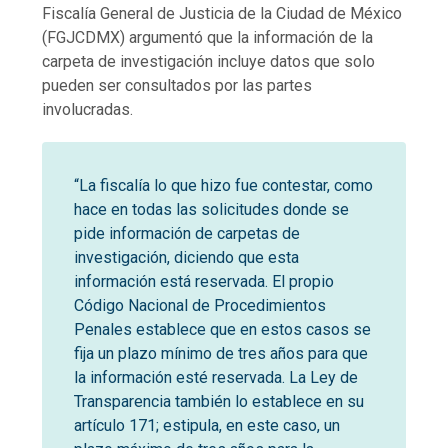
Fiscalía General de Justicia de la Ciudad de México
(FGJCDMX) argumentó que la información de la
carpeta de investigación incluye datos que solo
pueden ser consultados por las partes
involucradas.
“La fiscalía lo que hizo fue contestar, como
hace en todas las solicitudes donde se
pide información de carpetas de
investigación, diciendo que esta
información está reservada. El propio
Código Nacional de Procedimientos
Penales establece que en estos casos se
fija un plazo mínimo de tres años para que
la información esté reservada. La Ley de
Transparencia también lo establece en su
artículo 171; estipula, en este caso, un