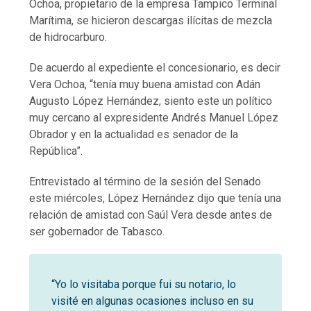
Ochoa, propietario de la empresa Tampico Terminal
Marítima, se hicieron descargas ilícitas de mezcla
de hidrocarburo.
De acuerdo al expediente el concesionario, es decir
Vera Ochoa, “tenía muy buena amistad con Adán
Augusto López Hernández, siento este un político
muy cercano al expresidente Andrés Manuel López
Obrador y en la actualidad es senador de la
República”.
Entrevistado al término de la sesión del Senado
este miércoles, López Hernández dijo que tenía una
relación de amistad con Saúl Vera desde antes de
ser gobernador de Tabasco.
“Yo lo visitaba porque fui su notario, lo
visité en algunas ocasiones incluso en su