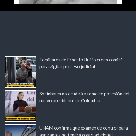
Familiares de Ernesto Ruffo crean comité
para vigilar proceso judicial
Sheinbaum no acudirá a toma de posesión del
nuevo presidente de Colombia
UNAM confirma que examen de control para
aspirantes no tendrá costo adicional