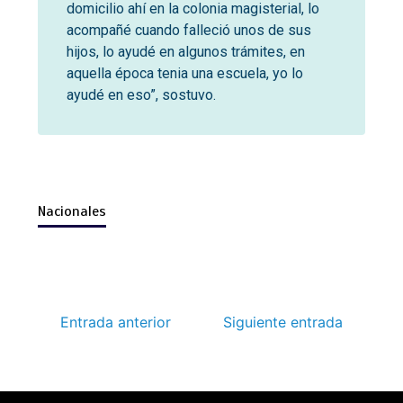
domicilio ahí en la colonia magisterial, lo
acompañé cuando falleció unos de sus
hijos, lo ayudé en algunos trámites, en
aquella época tenia una escuela, yo lo
ayudé en eso”, sostuvo.
Nacionales
Entrada anterior
Siguiente entrada