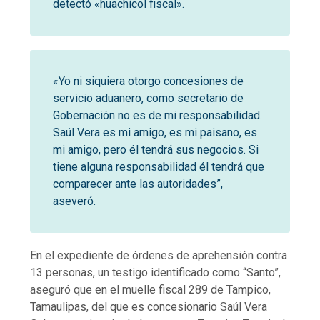
detectó «huachicol fiscal».
«Yo ni siquiera otorgo concesiones de
servicio aduanero, como secretario de
Gobernación no es de mi responsabilidad.
Saúl Vera es mi amigo, es mi paisano, es
mi amigo, pero él tendrá sus negocios. Si
tiene alguna responsabilidad él tendrá que
comparecer ante las autoridades”,
aseveró.
En el expediente de órdenes de aprehensión contra
13 personas, un testigo identificado como “Santo”,
aseguró que en el muelle fiscal 289 de Tampico,
Tamaulipas, del que es concesionario Saúl Vera