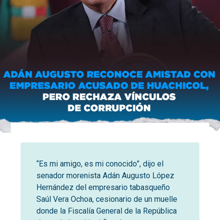
“Es mi amigo, es mi conocido”, dijo el
senador morenista Adán Augusto López
Hernández del empresario tabasqueño
Saúl Vera Ochoa, cesionario de un muelle
donde la Fiscalía General de la República