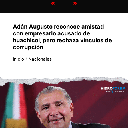
Adán Augusto reconoce amistad
con empresario acusado de
huachicol, pero rechaza vínculos de
corrupción
Inicio
Nacionales