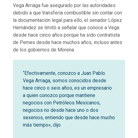
Vega Arriaga fue asegurado por las autoridades
debido a que transfería combustible sin contar con
la documentación legal para ello, el senador López
Hernández se limitó a señalar que conoce a Vega
desde hace cinco años porque ha sido contratista
de Pemex desde hace muchos años, incluso antes
de los gobiernos de Morena.
“Efectivamente, conozco a Juan Pablo
Vega Arriaga, somos conocidos desde
hace cinco o seis años, es un empresario
a quien conozco porque mantiene
negocios con Petróleos Mexicanos,
negocios no desde hace uno o dos
sexenios, entiendo que desde hace mucho
más tiempo», dijo