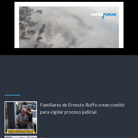
Familiares de Ernesto Ruffo crean comité
para vigilar proceso judicial