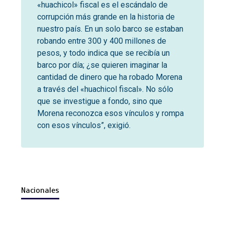
«huachicol» fiscal es el escándalo de
corrupción más grande en la historia de
nuestro país. En un solo barco se estaban
robando entre 300 y 400 millones de
pesos, y todo indica que se recibía un
barco por día; ¿se quieren imaginar la
cantidad de dinero que ha robado Morena
a través del «huachicol fiscal». No sólo
que se investigue a fondo, sino que
Morena reconozca esos vínculos y rompa
con esos vínculos”, exigió.
Nacionales