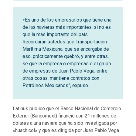
«Es uno de los empresarios que tiene una
de las navieras más importantes, si no es
que la más importante del país.
Recordarán ustedes que Transportación
Marítima Mexicana, que se encargaba de
eso, prácticamente quebró, y entre otras,
sé que la empresa o empresas o el grupo
de empresas de Juan Pablo Vega, entre
otras cosas, mantiene contratos con
Petróleos Mexicanos”, expuso.
Latinus publicó que el Banco Nacional de Comercio
Exterior (Bancomext) financió con 21 millones de
dólares a una naviera que ha sido investigada por
«huachicol» y que es dirigida por Juan Pablo Vega