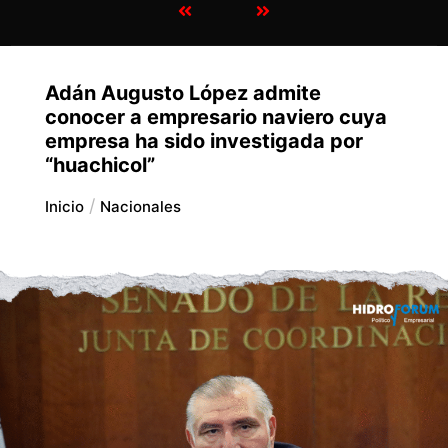
Adán Augusto López admite
conocer a empresario naviero cuya
empresa ha sido investigada por
“huachicol”
Inicio
Nacionales