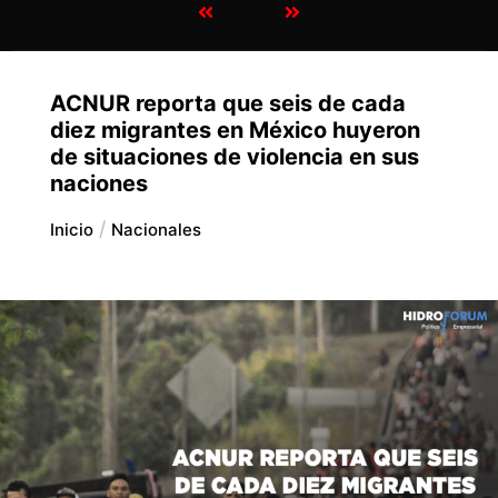
ACNUR reporta que seis de cada
diez migrantes en México huyeron
de situaciones de violencia en sus
naciones
Inicio
Nacionales