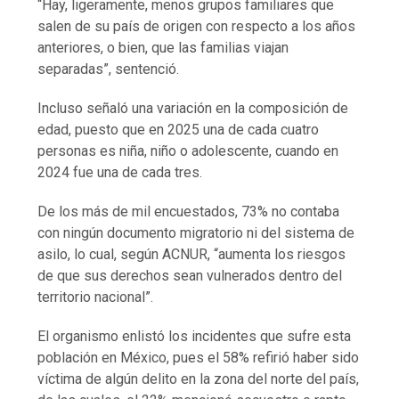
“Hay, ligeramente, menos grupos familiares que
salen de su país de origen con respecto a los años
anteriores, o bien, que las familias viajan
separadas”, sentenció.
Incluso señaló una variación en la composición de
edad, puesto que en 2025 una de cada cuatro
personas es niña, niño o adolescente, cuando en
2024 fue una de cada tres.
De los más de mil encuestados, 73% no contaba
con ningún documento migratorio ni del sistema de
asilo, lo cual, según ACNUR, “aumenta los riesgos
de que sus derechos sean vulnerados dentro del
territorio nacional”.
El organismo enlistó los incidentes que sufre esta
población en México, pues el 58% refirió haber sido
víctima de algún delito en la zona del norte del país,