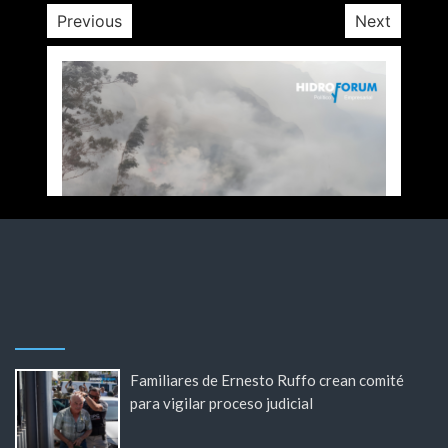
Previous
Next
Familiares de Ernesto Ruffo crean comité
para vigilar proceso judicial