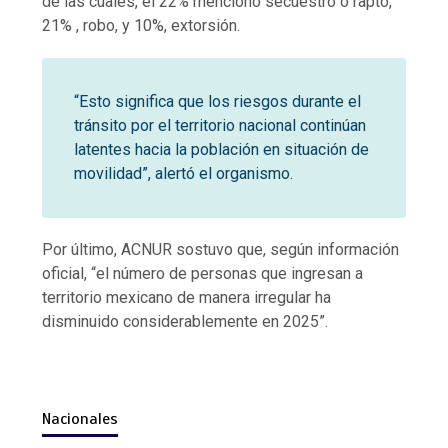
de las cuales, el 22% mencionó secuestro o rapto,
21% , robo, y 10%, extorsión.
“Esto significa que los riesgos durante el
tránsito por el territorio nacional continúan
latentes hacia la población en situación de
movilidad”, alertó el organismo.
Por último, ACNUR sostuvo que, según información
oficial, “el número de personas que ingresan a
territorio mexicano de manera irregular ha
disminuido considerablemente en 2025”.
Nacionales