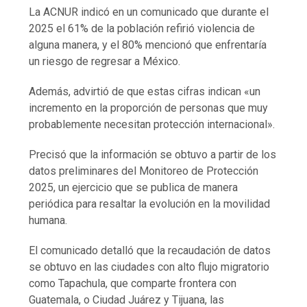
La ACNUR indicó en un comunicado que durante el
2025 el 61% de la población refirió violencia de
alguna manera, y el 80% mencionó que enfrentaría
un riesgo de regresar a México.
Además, advirtió de que estas cifras indican «un
incremento en la proporción de personas que muy
probablemente necesitan protección internacional».
Precisó que la información se obtuvo a partir de los
datos preliminares del Monitoreo de Protección
2025, un ejercicio que se publica de manera
periódica para resaltar la evolución en la movilidad
humana.
El comunicado detalló que la recaudación de datos
se obtuvo en las ciudades con alto flujo migratorio
como Tapachula, que comparte frontera con
Guatemala, o Ciudad Juárez y Tijuana, las