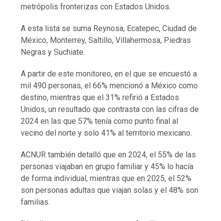
metrópolis fronterizas con Estados Unidos.
A esta lista se suma Reynosa, Ecatepec, Ciudad de
México, Monterrey, Saltillo, Villahermosa, Piedras
Negras y Suchiate.
A partir de este monitoreo, en el que se encuestó a
mil 490 personas, el 66% mencionó a México como
destino, mientras que el 31% refirió a Estados
Unidos, un resultado que contrasta con las cifras de
2024 en las que 57% tenía como punto final al
vecino del norte y solo 41% al territorio mexicano.
ACNUR también detalló que en 2024, el 55% de las
personas viajaban en grupo familiar y 45% lo hacía
de forma individual, mientras que en 2025, el 52%
son personas adultas que viajan solas y el 48% son
familias.