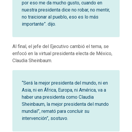
por eso me da mucho gusto, cuando en
nuestra presidenta dice no robar, no mentir,
no traicionar al pueblo, eso es lo más
importante”. dijo.
Al final, el jefe del Ejecutivo cambió el tema, se
enfocó en la virtual presidenta electa de México,
Claudia Sheinbaum.
“Será la mejor presidenta del mundo, ni en
Asia, ni en África, Europa, ni América, va a
haber una presidenta como Claudia
Sheinbaum, la mejor presidenta del mundo
mundial”, remató para concluir su
intervención”, sostuvo.