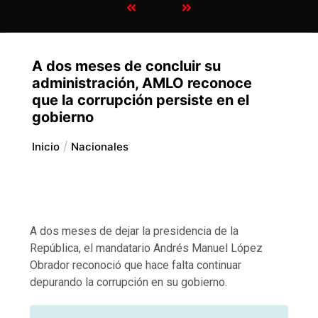
A dos meses de concluir su
administración, AMLO reconoce
que la corrupción persiste en el
gobierno
Inicio
Nacionales
A dos meses de dejar la presidencia de la
República, el mandatario Andrés Manuel López
Obrador reconoció que hace falta continuar
depurando la corrupción en su gobierno.