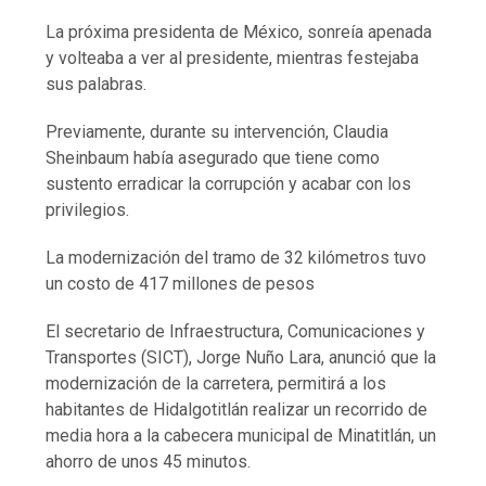
La próxima presidenta de México, sonreía apenada
y volteaba a ver al presidente, mientras festejaba
sus palabras.
Previamente, durante su intervención, Claudia
Sheinbaum había asegurado que tiene como
sustento erradicar la corrupción y acabar con los
privilegios.
La modernización del tramo de 32 kilómetros tuvo
un costo de 417 millones de pesos
El secretario de Infraestructura, Comunicaciones y
Transportes (SICT), Jorge Nuño Lara, anunció que la
modernización de la carretera, permitirá a los
habitantes de Hidalgotitlán realizar un recorrido de
media hora a la cabecera municipal de Minatitlán, un
ahorro de unos 45 minutos.