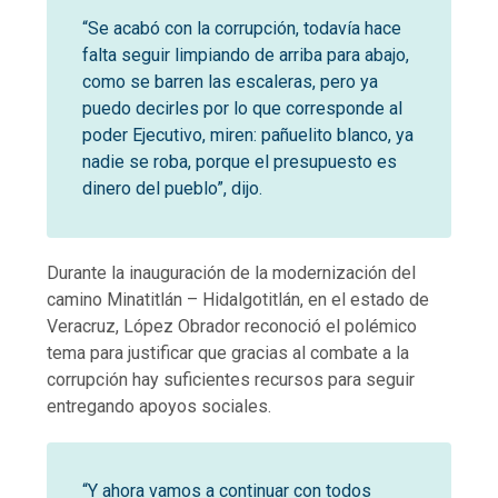
“Se acabó con la corrupción, todavía hace
falta seguir limpiando de arriba para abajo,
como se barren las escaleras, pero ya
puedo decirles por lo que corresponde al
poder Ejecutivo, miren: pañuelito blanco, ya
nadie se roba, porque el presupuesto es
dinero del pueblo”, dijo.
Durante la inauguración de la modernización del
camino Minatitlán – Hidalgotitlán, en el estado de
Veracruz, López Obrador reconoció el polémico
tema para justificar que gracias al combate a la
corrupción hay suficientes recursos para seguir
entregando apoyos sociales.
“Y ahora vamos a continuar con todos