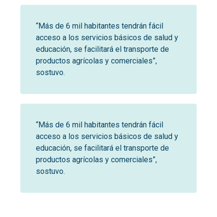
“Más de 6 mil habitantes tendrán fácil
acceso a los servicios básicos de salud y
educación, se facilitará el transporte de
productos agrícolas y comerciales”,
sostuvo.
“Más de 6 mil habitantes tendrán fácil
acceso a los servicios básicos de salud y
educación, se facilitará el transporte de
productos agrícolas y comerciales”,
sostuvo.