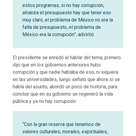
estos programas, si no hay corrupción,
alcanza el presupuesto hay que tener eso
muy claro, el problema de México no era la
falta de presupuesto, el problema de
México era la corrupción”, advirtió.
El presidente se enredó al hablar del tema, primero
dijo que en los gobiernos anteriores hubo
corrupción y que nadie hablaba de eso, ni siquiera
en las universidades, luego señaló que ahora sí se
habla del asunto, abordó un poco de historia, para
concluir que en su gobierno se regeneró la vida
pública y ya no hay corrupción.
“Con la gran reserva que tenemos de
valores culturales, morales, espirituales,