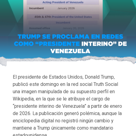
El presidente de Estados Unidos, Donald Trump,
publicó este domingo en la red social Truth Social
una imagen manipulada de su supuesto perfil en
Wikipedia, en la que se le atribuye el cargo de
“presidente interino de Venezuela” a partir de enero
de 2026. La publicación generó polémica, aunque la
enciclopedia digital no registró ningún cambio y
mantiene a Trump únicamente como mandatario
estadounidense.