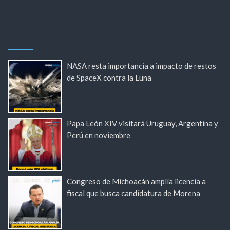
NASA resta importancia a impacto de restos
de SpaceX contra la Luna
Papa León XIV visitará Uruguay, Argentina y
Perú en noviembre
Congreso de Michoacán amplía licencia a
fiscal que busca candidatura de Morena