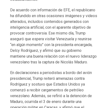
De acuerdo con información de EFE, el republicano
ha difundido en otras ocasiones imágenes y videos
alterados, incluidos contenidos generados con
inteligencia artificial, con el aparente objetivo de
provocar controversia. Ese mismo día, Trump
aseguró que espera visitar Venezuela y reunirse
“en algún momento” con la presidenta encargada,
Delcy Rodríguez, y afirmó que su gobierno
mantiene una buena relación con el nuevo liderazgo
venezolano tras la captura de Nicolás Maduro.
En declaraciones a periodistas a bordo del avión
presidencial, Trump reiteró amenazas contra
Rodríguez y sostuvo que Estados Unidos ya
comenzó a recibir cargamentos de petróleo
venezolano. Además, se refirió a la detención de
Maduro, ocurrida el 3 de enero durante una
operación militar en Caracas, y afirmó que el