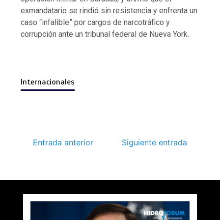
exmandatario se rindió sin resistencia y enfrenta un
caso “infalible” por cargos de narcotráfico y
corrupción ante un tribunal federal de Nueva York.
Internacionales
Entrada anterior
Siguiente entrada