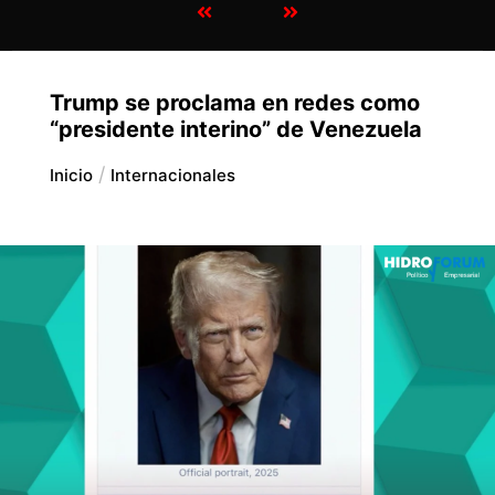
Trump se proclama en redes como
“presidente interino” de Venezuela
Inicio
Internacionales