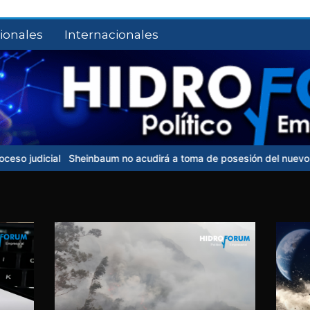
ionales
Internacionales
al
Sheinbaum no acudirá a toma de posesión del nuevo presidente