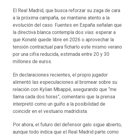
El Real Madrid, que busca reforzar su zaga de cara
a la próxima campaña, se mantiene atento a la
evolución del caso. Fuentes en España señalan que
la directiva blanca contempla dos vías: esperar a
que Konaté quede libre en 2026 o aprovechar la
tensión contractual para ficharlo este mismo verano
por una cifra reducida, estimada entre 20 y 30
millones de euros.
En declaraciones recientes, el propio jugador
alimentó las especulaciones al bromear sobre su
relación con Kylian Mbappé, asegurando que “me
llama cada dos horas”, comentario que la prensa
interpretó como un guiño a la posibilidad de
coincidir en el vestuario madridista.
Por ahora, el futuro del defensor galo sigue abierto,
aunque todo indica que el Real Madrid parte como