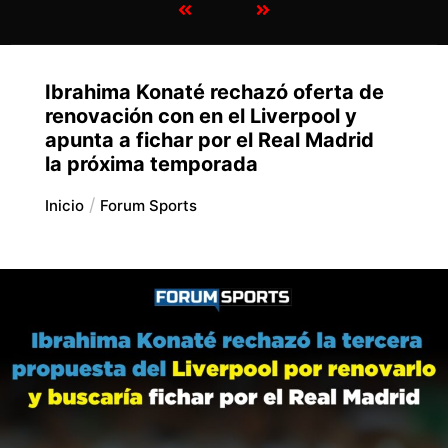
Ibrahima Konaté rechazó oferta de
renovación con en el Liverpool y
apunta a fichar por el Real Madrid
la próxima temporada
Inicio
Forum Sports