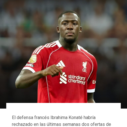
El defensa francés Ibrahima Konaté habría
rechazado en las últimas semanas dos ofertas de