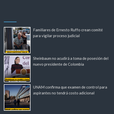
Familiares de Ernesto Ruffo crean comité
para vigilar proceso judicial
Sheinbaum no acudirá a toma de posesión del
nuevo presidente de Colombia
UNAM confirma que examen de control para
aspirantes no tendrá costo adicional