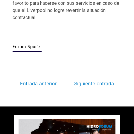
favorito para hacerse con sus servicios en caso de
que el Liverpool no logre revertir la situación
contractual.
Forum Sports
Entrada anterior
Siguiente entrada