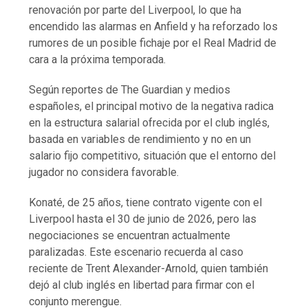
renovación por parte del Liverpool, lo que ha
encendido las alarmas en Anfield y ha reforzado los
rumores de un posible fichaje por el Real Madrid de
cara a la próxima temporada.
Según reportes de The Guardian y medios
españoles, el principal motivo de la negativa radica
en la estructura salarial ofrecida por el club inglés,
basada en variables de rendimiento y no en un
salario fijo competitivo, situación que el entorno del
jugador no considera favorable.
Konaté, de 25 años, tiene contrato vigente con el
Liverpool hasta el 30 de junio de 2026, pero las
negociaciones se encuentran actualmente
paralizadas. Este escenario recuerda al caso
reciente de Trent Alexander-Arnold, quien también
dejó al club inglés en libertad para firmar con el
conjunto merengue.