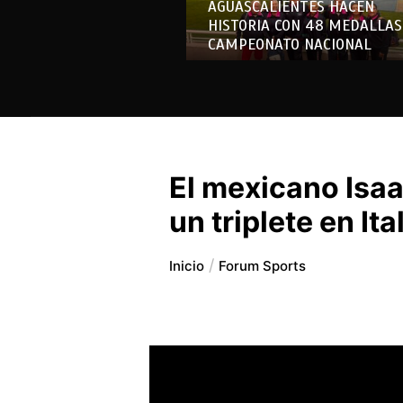
AGUASCALIENTES HACEN
HISTORIA CON 48 MEDALLAS
CAMPEONATO NACIONAL
El mexicano Isaa
un triplete en Ita
Inicio
Forum Sports