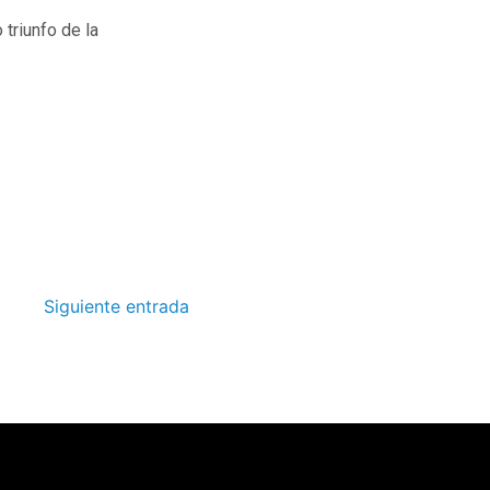
triunfo de la
Siguiente entrada