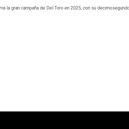
irma la gran campaña de Del Toro en 2025, con su decimosegundo 