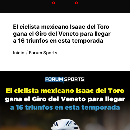
El ciclista mexicano Isaac del Toro
gana el Giro del Veneto para llegar
a 16 triunfos en esta temporada
Inicio
Forum Sports