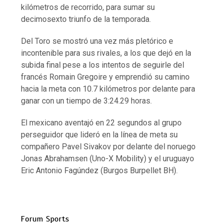
kilómetros de recorrido, para sumar su
decimosexto triunfo de la temporada.
Del Toro se mostró una vez más pletórico e
incontenible para sus rivales, a los que dejó en la
subida final pese a los intentos de seguirle del
francés Romain Gregoire y emprendió su camino
hacia la meta con 10.7 kilómetros por delante para
ganar con un tiempo de 3:24.29 horas.
El mexicano aventajó en 22 segundos al grupo
perseguidor que lideró en la línea de meta su
compañero Pavel Sivakov por delante del noruego
Jonas Abrahamsen (Uno-X Mobility) y el uruguayo
Eric Antonio Fagúndez (Burgos Burpellet BH).
Forum Sports