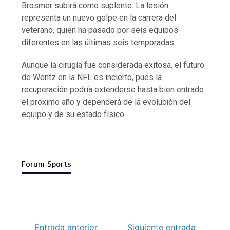
Brosmer subirá como suplente. La lesión
representa un nuevo golpe en la carrera del
veterano, quien ha pasado por seis equipos
diferentes en las últimas seis temporadas.
Aunque la cirugía fue considerada exitosa, el futuro
de Wentz en la NFL es incierto, pues la
recuperación podría extenderse hasta bien entrado
el próximo año y dependerá de la evolución del
equipo y de su estado físico.
Forum Sports
Entrada anterior
Siguiente entrada