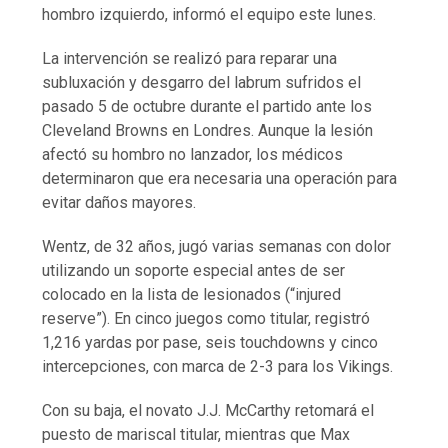
hombro izquierdo, informó el equipo este lunes.
La intervención se realizó para reparar una
subluxación y desgarro del labrum sufridos el
pasado 5 de octubre durante el partido ante los
Cleveland Browns en Londres. Aunque la lesión
afectó su hombro no lanzador, los médicos
determinaron que era necesaria una operación para
evitar daños mayores.
Wentz, de 32 años, jugó varias semanas con dolor
utilizando un soporte especial antes de ser
colocado en la lista de lesionados (“injured
reserve”). En cinco juegos como titular, registró
1,216 yardas por pase, seis touchdowns y cinco
intercepciones, con marca de 2-3 para los Vikings.
Con su baja, el novato J.J. McCarthy retomará el
puesto de mariscal titular, mientras que Max