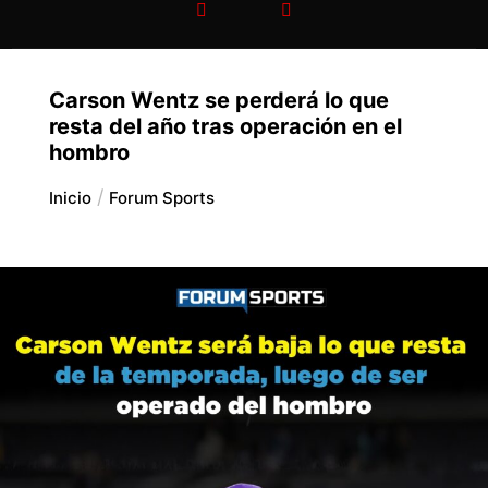
Carson Wentz se perderá lo que
resta del año tras operación en el
hombro
Inicio
Forum Sports