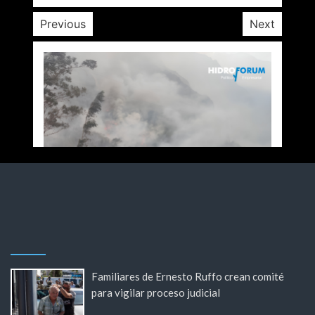
Previous
Next
Familiares de Ernesto Ruffo crean comité
para vigilar proceso judicial