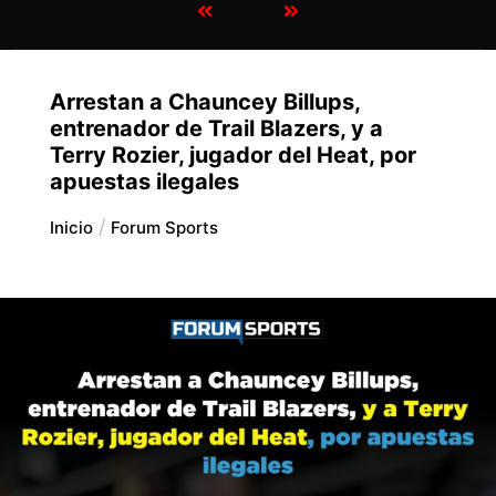
Arrestan a Chauncey Billups,
entrenador de Trail Blazers, y a
Terry Rozier, jugador del Heat, por
apuestas ilegales
Inicio
Forum Sports