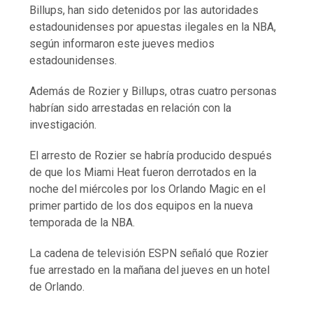
Billups, han sido detenidos por las autoridades
estadounidenses por apuestas ilegales en la NBA,
según informaron este jueves medios
estadounidenses.
Además de Rozier y Billups, otras cuatro personas
habrían sido arrestadas en relación con la
investigación.
El arresto de Rozier se habría producido después
de que los Miami Heat fueron derrotados en la
noche del miércoles por los Orlando Magic en el
primer partido de los dos equipos en la nueva
temporada de la NBA.
La cadena de televisión ESPN señaló que Rozier
fue arrestado en la mañana del jueves en un hotel
de Orlando.