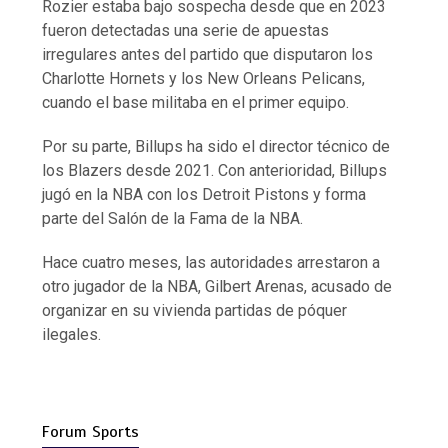
Rozier estaba bajo sospecha desde que en 2023
fueron detectadas una serie de apuestas
irregulares antes del partido que disputaron los
Charlotte Hornets y los New Orleans Pelicans,
cuando el base militaba en el primer equipo.
Por su parte, Billups ha sido el director técnico de
los Blazers desde 2021. Con anterioridad, Billups
jugó en la NBA con los Detroit Pistons y forma
parte del Salón de la Fama de la NBA.
Hace cuatro meses, las autoridades arrestaron a
otro jugador de la NBA, Gilbert Arenas, acusado de
organizar en su vivienda partidas de póquer
ilegales.
Forum Sports