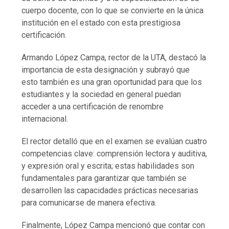
cuerpo docente, con lo que se convierte en la única
institución en el estado con esta prestigiosa
certificación.
Armando López Campa, rector de la UTA, destacó la
importancia de esta designación y subrayó que
esto también es una gran oportunidad para que los
estudiantes y la sociedad en general puedan
acceder a una certificación de renombre
internacional.
El rector detalló que en el examen se evalúan cuatro
competencias clave: comprensión lectora y auditiva,
y expresión oral y escrita; estas habilidades son
fundamentales para garantizar que también se
desarrollen las capacidades prácticas necesarias
para comunicarse de manera efectiva.
Finalmente, López Campa mencionó que contar con