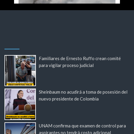
Familiares de Ernesto Ruffo crean comité
para vigilar proceso judicial
Sheinbaum no acudirá a toma de posesión del
nuevo presidente de Colombia
UNAM confirma que examen de control para
aspirantes no tendrá costo adicional