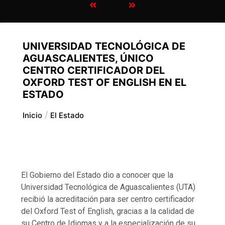
UNIVERSIDAD TECNOLÓGICA DE
AGUASCALIENTES, ÚNICO
CENTRO CERTIFICADOR DEL
OXFORD TEST OF ENGLISH EN EL
ESTADO
Inicio
El Estado
El Gobierno del Estado dio a conocer que la
Universidad Tecnológica de Aguascalientes (UTA)
recibió la acreditación para ser centro certificador
del Oxford Test of English, gracias a la calidad de
su Centro de Idiomas y a la especialización de su