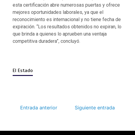
esta certificación abre numerosas puertas y ofrece
mejores oportunidades laborales, ya que el
reconocimiento es internacional y no tiene fecha de
expiración. “Los resultados obtenidos no expiran, lo
que brinda a quienes lo aprueben una ventaja
competitiva duradera”, concluyó.
El Estado
Entrada anterior
Siguiente entrada