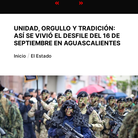
UNIDAD, ORGULLO Y TRADICIÓN:
ASÍ SE VIVIÓ EL DESFILE DEL 16 DE
SEPTIEMBRE EN AGUASCALIENTES
Inicio
El Estado