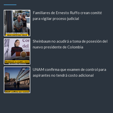
Familiares de Ernesto Ruffo crean comité
para vigilar proceso judicial
Sheinbaum no acudirá a toma de posesión del
nuevo presidente de Colombia
UNAM confirma que examen de control para
aspirantes no tendrá costo adicional