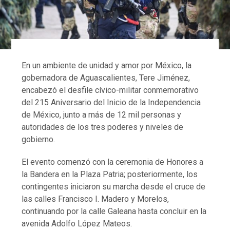
En un ambiente de unidad y amor por México, la
gobernadora de Aguascalientes, Tere Jiménez,
encabezó el desfile cívico-militar conmemorativo
del 215 Aniversario del Inicio de la Independencia
de México, junto a más de 12 mil personas y
autoridades de los tres poderes y niveles de
gobierno.
El evento comenzó con la ceremonia de Honores a
la Bandera en la Plaza Patria; posteriormente, los
contingentes iniciaron su marcha desde el cruce de
las calles Francisco I. Madero y Morelos,
continuando por la calle Galeana hasta concluir en la
avenida Adolfo López Mateos.