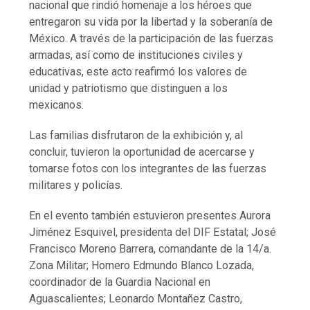
nacional que rindió homenaje a los héroes que
entregaron su vida por la libertad y la soberanía de
México. A través de la participación de las fuerzas
armadas, así como de instituciones civiles y
educativas, este acto reafirmó los valores de
unidad y patriotismo que distinguen a los
mexicanos.
Las familias disfrutaron de la exhibición y, al
concluir, tuvieron la oportunidad de acercarse y
tomarse fotos con los integrantes de las fuerzas
militares y policías.
En el evento también estuvieron presentes Aurora
Jiménez Esquivel, presidenta del DIF Estatal; José
Francisco Moreno Barrera, comandante de la 14/a.
Zona Militar; Homero Edmundo Blanco Lozada,
coordinador de la Guardia Nacional en
Aguascalientes; Leonardo Montañez Castro,