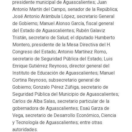
presidente municipal de Aguascalientes; Juan
Antonio Martín del Campo, senador de la República;
José Antonio Arámbula López, secretario General
de Gobierno; Manuel Alonso García, fiscal general
del Estado de Aguascalientes; Rubén Galaviz
Tristán, secretario de Salud; el diputado Humberto
Montero, presidente de la Mesa Directiva del H.
Congreso del Estado; Antonio Martínez Romo,
secretario de Seguridad Pública del Estado; Luis
Enrique Gutiérrez Reynoso, director general del
Instituto de Educación de Aguascalientes; Manuel
Cortina Reynoso, subsecretario general de
Gobierno; Gonzalo Pérez Zúñiga, secretario de
Seguridad Pública del Municipio de Aguascalientes;
Carlos de Alba Salas, secretario particular de la
gobernadora de Aguascalientes; Esaú Garza de
Vega, secretario de Desarrollo Económico, Ciencia
y Tecnología de Aguascalientes; entre otras
autoridades.