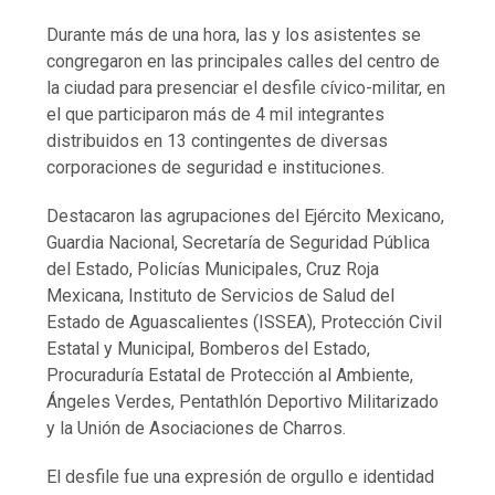
Durante más de una hora, las y los asistentes se
congregaron en las principales calles del centro de
la ciudad para presenciar el desfile cívico-militar, en
el que participaron más de 4 mil integrantes
distribuidos en 13 contingentes de diversas
corporaciones de seguridad e instituciones.
Destacaron las agrupaciones del Ejército Mexicano,
Guardia Nacional, Secretaría de Seguridad Pública
del Estado, Policías Municipales, Cruz Roja
Mexicana, Instituto de Servicios de Salud del
Estado de Aguascalientes (ISSEA), Protección Civil
Estatal y Municipal, Bomberos del Estado,
Procuraduría Estatal de Protección al Ambiente,
Ángeles Verdes, Pentathlón Deportivo Militarizado
y la Unión de Asociaciones de Charros.
El desfile fue una expresión de orgullo e identidad