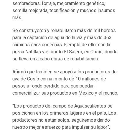
sembradoras, forraje, mejoramiento genético,
semilla mejorada, tecnificación y muchos insumos
más.
Se construyeron y rehabilitaron más de mil bordos
para la captación de agua de lluvia y más de 363
caminos saca cosechas. Ejemplo de ello, son la
presa Natillas y el bordo El Salero, en Cosío, donde
se llevaron a cabo obras de rehabilitación.
Afirmó que también se apoyó a los productores de
uva de Cosío con un monto de 10 millones de
pesos a fondo perdido para que puedan
comercializar sus productos en México y el mundo.
“Los productos del campo de Aguascalientes se
posicionan en los primeros lugares en el país. Los
productores no están solos, seguiremos dando
nuestro mejor esfuerzo para impulsar su labor”,