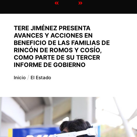
TERE JIMÉNEZ PRESENTA
AVANCES Y ACCIONES EN
BENEFICIO DE LAS FAMILIAS DE
RINCÓN DE ROMOS Y COSÍO,
COMO PARTE DE SU TERCER
INFORME DE GOBIERNO
Inicio
El Estado