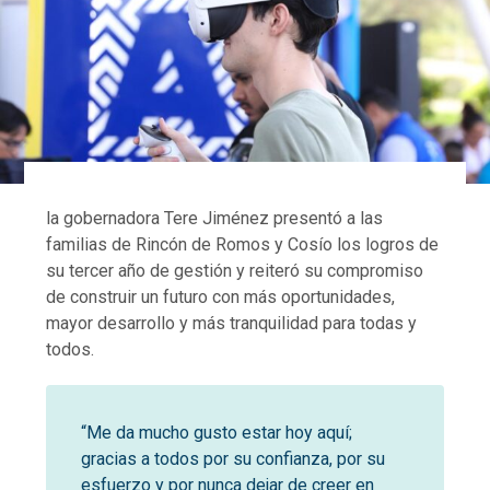
la gobernadora Tere Jiménez presentó a las
familias de Rincón de Romos y Cosío los logros de
su tercer año de gestión y reiteró su compromiso
de construir un futuro con más oportunidades,
mayor desarrollo y más tranquilidad para todas y
todos.
“Me da mucho gusto estar hoy aquí;
gracias a todos por su confianza, por su
esfuerzo y por nunca dejar de creer en