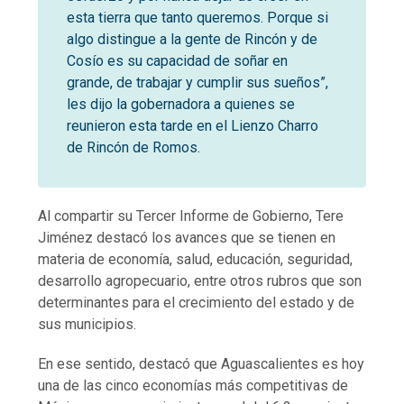
esta tierra que tanto queremos. Porque si
algo distingue a la gente de Rincón y de
Cosío es su capacidad de soñar en
grande, de trabajar y cumplir sus sueños”,
les dijo la gobernadora a quienes se
reunieron esta tarde en el Lienzo Charro
de Rincón de Romos.
Al compartir su Tercer Informe de Gobierno, Tere
Jiménez destacó los avances que se tienen en
materia de economía, salud, educación, seguridad,
desarrollo agropecuario, entre otros rubros que son
determinantes para el crecimiento del estado y de
sus municipios.
En ese sentido, destacó que Aguascalientes es hoy
una de las cinco economías más competitivas de