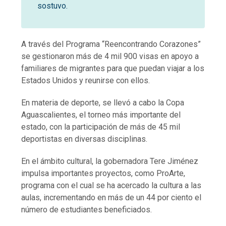
sostuvo.
A través del Programa “Reencontrando Corazones”
se gestionaron más de 4 mil 900 visas en apoyo a
familiares de migrantes para que puedan viajar a los
Estados Unidos y reunirse con ellos.
En materia de deporte, se llevó a cabo la Copa
Aguascalientes, el torneo más importante del
estado, con la participación de más de 45 mil
deportistas en diversas disciplinas.
En el ámbito cultural, la gobernadora Tere Jiménez
impulsa importantes proyectos, como ProArte,
programa con el cual se ha acercado la cultura a las
aulas, incrementando en más de un 44 por ciento el
número de estudiantes beneficiados.