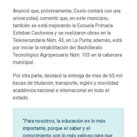
Anunció que, próximamente, Cosío contará con una
universidad; comentó que, en este municipio,
también se está mejorando la Escuela Primaria
Esteban Castorena y se realizaron obras en la
Telesecundaria Núm. 43, en La Punta; además, está
por iniciar la rehabilitación del Bachillerato
Tecnológico Agropecuario Núm. 103 en la cabecera
municipal.
Por otra parte, destacó la entrega de más de 65 mil
becas de titulación, transporte, inglés y movilidad
académica nacional e internacional en todo el
estado.
“Para nosotros, la educación es lo más
importante, porque el saber y el
conocimiento son lo más valioso para que