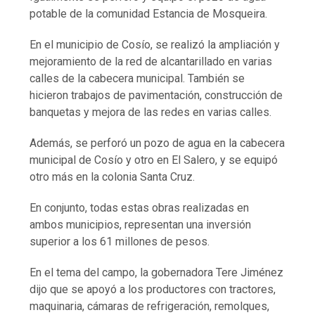
potable de la comunidad Estancia de Mosqueira.
En el municipio de Cosío, se realizó la ampliación y
mejoramiento de la red de alcantarillado en varias
calles de la cabecera municipal. También se
hicieron trabajos de pavimentación, construcción de
banquetas y mejora de las redes en varias calles.
Además, se perforó un pozo de agua en la cabecera
municipal de Cosío y otro en El Salero, y se equipó
otro más en la colonia Santa Cruz.
En conjunto, todas estas obras realizadas en
ambos municipios, representan una inversión
superior a los 61 millones de pesos.
En el tema del campo, la gobernadora Tere Jiménez
dijo que se apoyó a los productores con tractores,
maquinaria, cámaras de refrigeración, remolques,