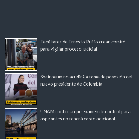
Familiares de Ernesto Ruffo crean comité
para vigilar proceso judicial
Sheinbaum no acudirá a toma de posesión del
nuevo presidente de Colombia
UNAM confirma que examen de control para
aspirantes no tendrá costo adicional