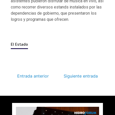
asistentes pudieron disfrutar de música en vivo, así
como recorrer diversos estands instalados por las
dependencias de gobierno, que presentaron los
logros y programas que ofrecen.
El Estado
Entrada anterior
Siguiente entrada