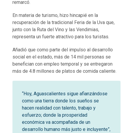
remarcó.
En materia de turismo, hizo hincapié en la
recuperación de la tradicional Feria de la Uva que,
junto con la Ruta del Vino y las Vendimias,
representa un fuerte atractivo para los turistas.
Añadió que como parte del impulso al desarrollo
social en el estado, más de 14 mil personas se
benefician con empleo temporal y se entregaron
más de 4.8 millones de platos de comida caliente.
“Hoy, Aguascalientes sigue afianzándose
como una tierra donde los sueños se
hacen realidad con talento, trabajo y
esfuerzo; donde la prosperidad
económica va acompañada de un
desarrollo humano más justo e incluyente”,