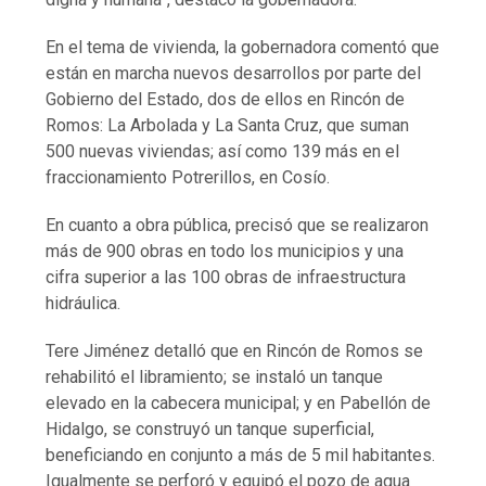
En el tema de vivienda, la gobernadora comentó que
están en marcha nuevos desarrollos por parte del
Gobierno del Estado, dos de ellos en Rincón de
Romos: La Arbolada y La Santa Cruz, que suman
500 nuevas viviendas; así como 139 más en el
fraccionamiento Potrerillos, en Cosío.
En cuanto a obra pública, precisó que se realizaron
más de 900 obras en todo los municipios y una
cifra superior a las 100 obras de infraestructura
hidráulica.
Tere Jiménez detalló que en Rincón de Romos se
rehabilitó el libramiento; se instaló un tanque
elevado en la cabecera municipal; y en Pabellón de
Hidalgo, se construyó un tanque superficial,
beneficiando en conjunto a más de 5 mil habitantes.
Igualmente se perforó y equipó el pozo de agua