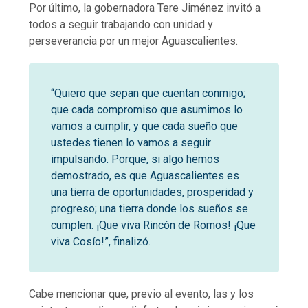
Por último, la gobernadora Tere Jiménez invitó a
todos a seguir trabajando con unidad y
perseverancia por un mejor Aguascalientes.
“Quiero que sepan que cuentan conmigo;
que cada compromiso que asumimos lo
vamos a cumplir, y que cada sueño que
ustedes tienen lo vamos a seguir
impulsando. Porque, si algo hemos
demostrado, es que Aguascalientes es
una tierra de oportunidades, prosperidad y
progreso; una tierra donde los sueños se
cumplen. ¡Que viva Rincón de Romos! ¡Que
viva Cosío!”, finalizó.
Cabe mencionar que, previo al evento, las y los