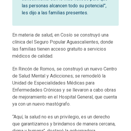
las personas alcancen todo su potencial”,
les dijo a las familias presentes.
En materia de salud, en Cosío se construyó una
clínica del Seguro Popular Aguascalientes, donde
las familias tienen acceso gratuito a servicios
médicos de calidad.
En Rincón de Romos, se construyó un nuevo Centro
de Salud Mental y Adicciones; se remodeló la
Unidad de Especialidades Médicas para
Enfermedades Crónicas y se llevaron a cabo obras
de mejoramiento en el Hospital General, que cuenta
ya con un nuevo mastógrafo.
“Aquí, la salud no es un privilegio, es un derecho
que garantizamos y brindamos de manera cercana,
digna y humana”, destacó la gobernadora.