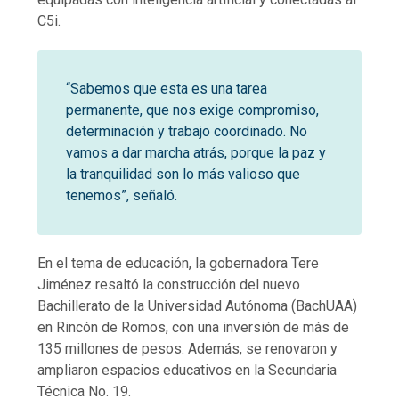
C5i.
“Sabemos que esta es una tarea
permanente, que nos exige compromiso,
determinación y trabajo coordinado. No
vamos a dar marcha atrás, porque la paz y
la tranquilidad son lo más valioso que
tenemos”, señaló.
En el tema de educación, la gobernadora Tere
Jiménez resaltó la construcción del nuevo
Bachillerato de la Universidad Autónoma (BachUAA)
en Rincón de Romos, con una inversión de más de
135 millones de pesos. Además, se renovaron y
ampliaron espacios educativos en la Secundaria
Técnica No. 19.