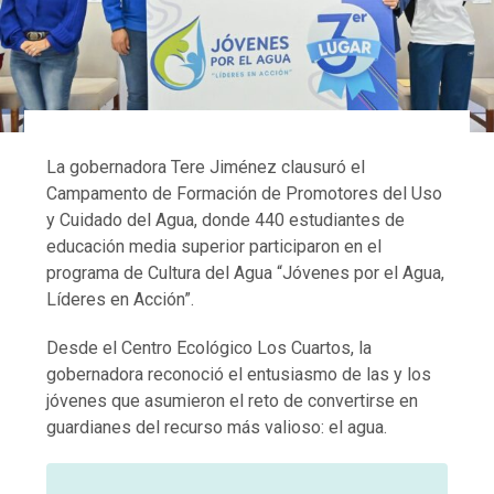
La gobernadora Tere Jiménez clausuró el
Campamento de Formación de Promotores del Uso
y Cuidado del Agua, donde 440 estudiantes de
educación media superior participaron en el
programa de Cultura del Agua “Jóvenes por el Agua,
Líderes en Acción”.
Desde el Centro Ecológico Los Cuartos, la
gobernadora reconoció el entusiasmo de las y los
jóvenes que asumieron el reto de convertirse en
guardianes del recurso más valioso: el agua.