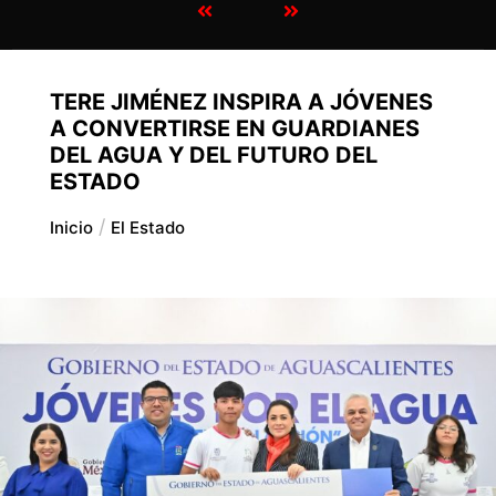
TERE JIMÉNEZ INSPIRA A JÓVENES
A CONVERTIRSE EN GUARDIANES
DEL AGUA Y DEL FUTURO DEL
ESTADO
Inicio
El Estado