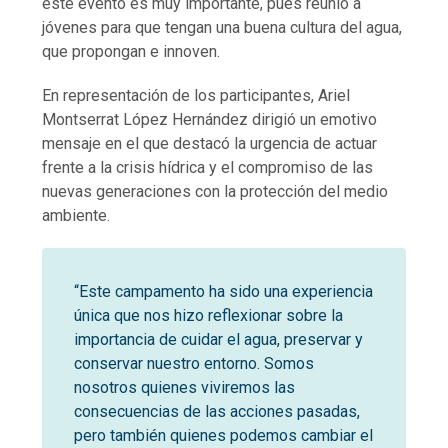
este evento es muy importante, pues reunió a
jóvenes para que tengan una buena cultura del agua,
que propongan e innoven.
En representación de los participantes, Ariel
Montserrat López Hernández dirigió un emotivo
mensaje en el que destacó la urgencia de actuar
frente a la crisis hídrica y el compromiso de las
nuevas generaciones con la protección del medio
ambiente.
“Este campamento ha sido una experiencia
única que nos hizo reflexionar sobre la
importancia de cuidar el agua, preservar y
conservar nuestro entorno. Somos
nosotros quienes viviremos las
consecuencias de las acciones pasadas,
pero también quienes podemos cambiar el