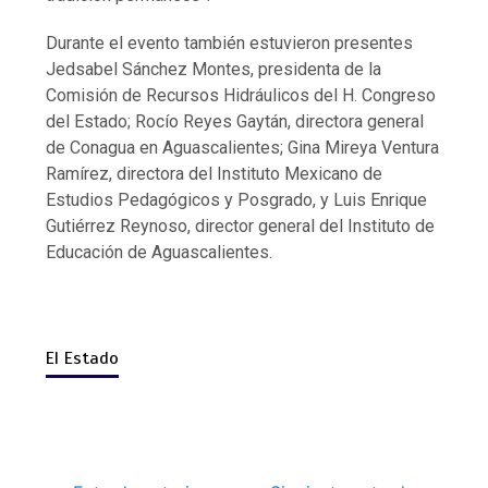
Durante el evento también estuvieron presentes
Jedsabel Sánchez Montes, presidenta de la
Comisión de Recursos Hidráulicos del H. Congreso
del Estado; Rocío Reyes Gaytán, directora general
de Conagua en Aguascalientes; Gina Mireya Ventura
Ramírez, directora del Instituto Mexicano de
Estudios Pedagógicos y Posgrado, y Luis Enrique
Gutiérrez Reynoso, director general del Instituto de
Educación de Aguascalientes.
El Estado