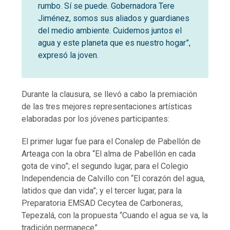
rumbo. Sí se puede. Gobernadora Tere
Jiménez, somos sus aliados y guardianes
del medio ambiente. Cuidemos juntos el
agua y este planeta que es nuestro hogar”,
expresó la joven.
Durante la clausura, se llevó a cabo la premiación
de las tres mejores representaciones artísticas
elaboradas por los jóvenes participantes:
El primer lugar fue para el Conalep de Pabellón de
Arteaga con la obra “El alma de Pabellón en cada
gota de vino”; el segundo lugar, para el Colegio
Independencia de Calvillo con “El corazón del agua,
latidos que dan vida”; y el tercer lugar, para la
Preparatoria EMSAD Cecytea de Carboneras,
Tepezalá, con la propuesta “Cuando el agua se va, la
tradición permanece”.