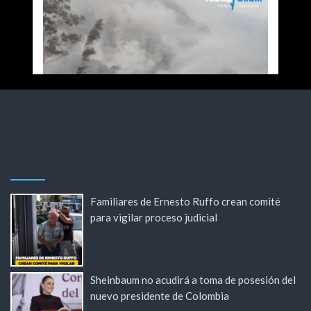
Familiares de Ernesto Ruffo crean comité
para vigilar proceso judicial
Sheinbaum no acudirá a toma de posesión del
nuevo presidente de Colombia