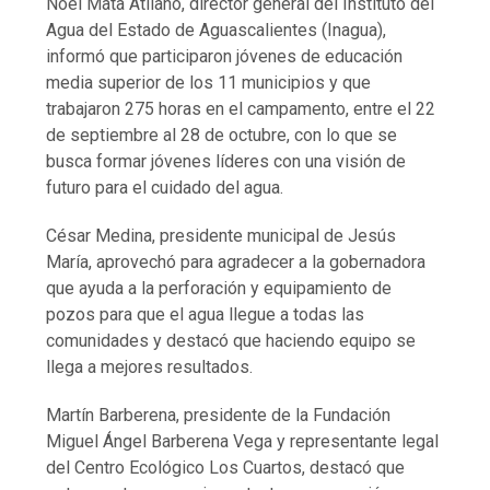
Noel Mata Atilano, director general del Instituto del
Agua del Estado de Aguascalientes (Inagua),
informó que participaron jóvenes de educación
media superior de los 11 municipios y que
trabajaron 275 horas en el campamento, entre el 22
de septiembre al 28 de octubre, con lo que se
busca formar jóvenes líderes con una visión de
futuro para el cuidado del agua.
César Medina, presidente municipal de Jesús
María, aprovechó para agradecer a la gobernadora
que ayuda a la perforación y equipamiento de
pozos para que el agua llegue a todas las
comunidades y destacó que haciendo equipo se
llega a mejores resultados.
Martín Barberena, presidente de la Fundación
Miguel Ángel Barberena Vega y representante legal
del Centro Ecológico Los Cuartos, destacó que