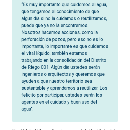
“Es muy importante que cuidemos el agua,
que tengamos el conocimiento de que
algún día si no la cuidamos o reutilizamos,
puede que ya no la encontremos.
Nosotros hacemos acciones, como la
perforación de pozos, pero eso no es lo
importante, lo importante es que cuidemos
el vital líquido; también estamos
trabajando en la consolidación del Distrito
de Riego 001. Algún día ustedes serán
ingenieros o arquitectos y queremos que
ayuden a que nuestro territorio sea
sustentable y aprendamos a reutilizar. Los
felicito por participar, ustedes serán los
agentes en el cuidado y buen uso del
agua”.