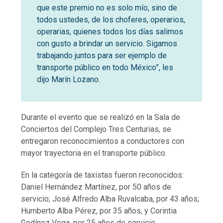
que este premio no es solo mío, sino de
todos ustedes, de los choferes, operarios,
operarias, quienes todos los días salimos
con gusto a brindar un servicio. Sigamos
trabajando juntos para ser ejemplo de
transporte público en todo México”, les
dijo Marín Lozano.
Durante el evento que se realizó en la Sala de
Conciertos del Complejo Tres Centurias, se
entregaron reconocimientos a conductores con
mayor trayectoria en el transporte público.
En la categoría de taxistas fueron reconocidos:
Daniel Hernández Martínez, por 50 años de
servicio; José Alfredo Alba Ruvalcaba, por 43 años;
Humberto Alba Pérez, por 35 años, y Corintia
Godínez Vega, por 25 años de servicio.