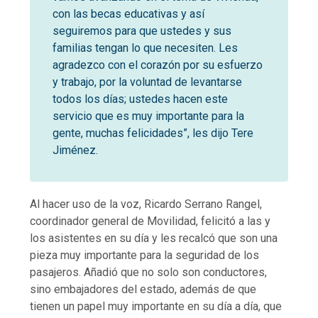
con las becas educativas y así
seguiremos para que ustedes y sus
familias tengan lo que necesiten. Les
agradezco con el corazón por su esfuerzo
y trabajo, por la voluntad de levantarse
todos los días; ustedes hacen este
servicio que es muy importante para la
gente, muchas felicidades”, les dijo Tere
Jiménez.
Al hacer uso de la voz, Ricardo Serrano Rangel,
coordinador general de Movilidad, felicitó a las y
los asistentes en su día y les recalcó que son una
pieza muy importante para la seguridad de los
pasajeros. Añadió que no solo son conductores,
sino embajadores del estado, además de que
tienen un papel muy importante en su día a día, que