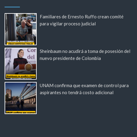
Familiares de Ernesto Ruffo crean comité
para vigilar proceso judicial
Sheinbaum no acudirá a toma de posesión del
nuevo presidente de Colombia
UNAM confirma que examen de control para
aspirantes no tendrá costo adicional