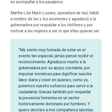
es acompañar a los pasajeros.
Martha Lilia Marín Lozano, operadora de taxi, habló
a nombre de las y los asistentes y agradeció a la
gobernadora por respaldar a los chóferes y por
motivar a las mujeres a ser lo que ellas quieran ser.
“Me siento muy honrada de estar en el
evento tan especial, jamás pensé recibir el
reconocimiento. Agradezco mucho a la
gobernadora por su apoyo constante, por
impulsar iniciativas para dignificar nuestra
labor diaria y creer en quienes, como yo,
ponemos nuestro esfuerzo para servir a la
ciudadanía. Gracias también por respaldar
la presencia femenina en un sector
históricamente dominado por hombres. Y
quiero decirles a mis compañeros taxistas