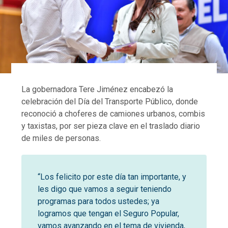
La gobernadora Tere Jiménez encabezó la
celebración del Día del Transporte Público, donde
reconoció a choferes de camiones urbanos, combis
y taxistas, por ser pieza clave en el traslado diario
de miles de personas.
“Los felicito por este día tan importante, y
les digo que vamos a seguir teniendo
programas para todos ustedes; ya
logramos que tengan el Seguro Popular,
vamos avanzando en el tema de vivienda,