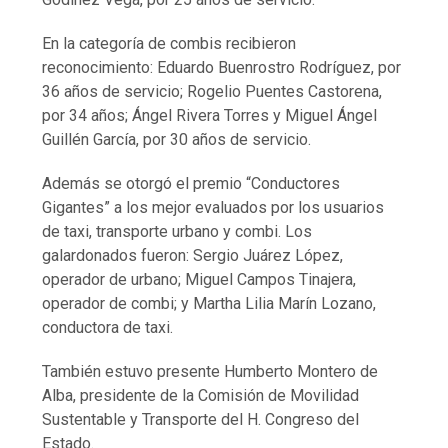
En la categoría de combis recibieron
reconocimiento: Eduardo Buenrostro Rodríguez, por
36 años de servicio; Rogelio Puentes Castorena,
por 34 años; Ángel Rivera Torres y Miguel Ángel
Guillén García, por 30 años de servicio.
Además se otorgó el premio “Conductores
Gigantes” a los mejor evaluados por los usuarios
de taxi, transporte urbano y combi. Los
galardonados fueron: Sergio Juárez López,
operador de urbano; Miguel Campos Tinajera,
operador de combi; y Martha Lilia Marín Lozano,
conductora de taxi.
También estuvo presente Humberto Montero de
Alba, presidente de la Comisión de Movilidad
Sustentable y Transporte del H. Congreso del
Estado.