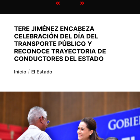
TERE JIMÉNEZ ENCABEZA
CELEBRACIÓN DEL DÍA DEL
TRANSPORTE PÚBLICO Y
RECONOCE TRAYECTORIA DE
CONDUCTORES DEL ESTADO
Inicio
El Estado