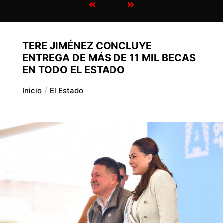
TERE JIMÉNEZ CONCLUYE
ENTREGA DE MÁS DE 11 MIL BECAS
EN TODO EL ESTADO
Inicio
El Estado