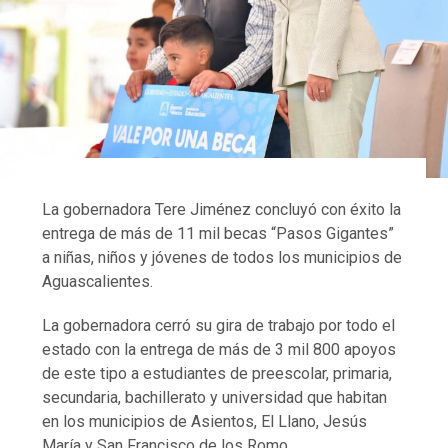
La gobernadora Tere Jiménez concluyó con éxito la
entrega de más de 11 mil becas “Pasos Gigantes”
a niñas, niños y jóvenes de todos los municipios de
Aguascalientes.
La gobernadora cerró su gira de trabajo por todo el
estado con la entrega de más de 3 mil 800 apoyos
de este tipo a estudiantes de preescolar, primaria,
secundaria, bachillerato y universidad que habitan
en los municipios de Asientos, El Llano, Jesús
María y San Francisco de los Romo.