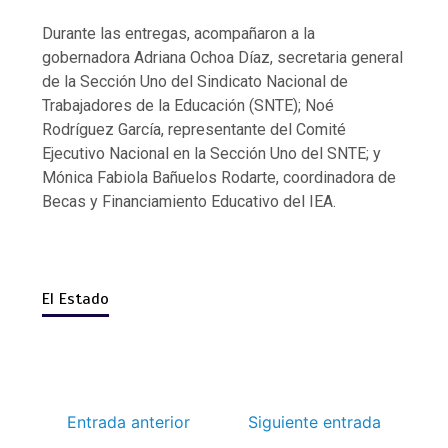
Durante las entregas, acompañaron a la
gobernadora Adriana Ochoa Díaz, secretaria general
de la Sección Uno del Sindicato Nacional de
Trabajadores de la Educación (SNTE); Noé
Rodríguez García, representante del Comité
Ejecutivo Nacional en la Sección Uno del SNTE; y
Mónica Fabiola Bañuelos Rodarte, coordinadora de
Becas y Financiamiento Educativo del IEA.
El Estado
Entrada anterior
Siguiente entrada