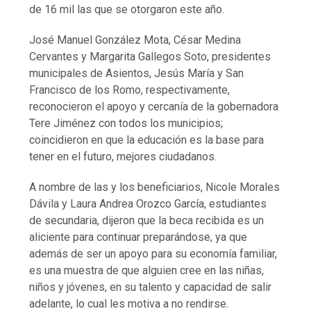
de 16 mil las que se otorgaron este año.
José Manuel González Mota, César Medina
Cervantes y Margarita Gallegos Soto, presidentes
municipales de Asientos, Jesús María y San
Francisco de los Romo, respectivamente,
reconocieron el apoyo y cercanía de la gobernadora
Tere Jiménez con todos los municipios;
coincidieron en que la educación es la base para
tener en el futuro, mejores ciudadanos.
A nombre de las y los beneficiarios, Nicole Morales
Dávila y Laura Andrea Orozco García, estudiantes
de secundaria, dijeron que la beca recibida es un
aliciente para continuar preparándose, ya que
además de ser un apoyo para su economía familiar,
es una muestra de que alguien cree en las niñas,
niños y jóvenes, en su talento y capacidad de salir
adelante, lo cual les motiva a no rendirse.