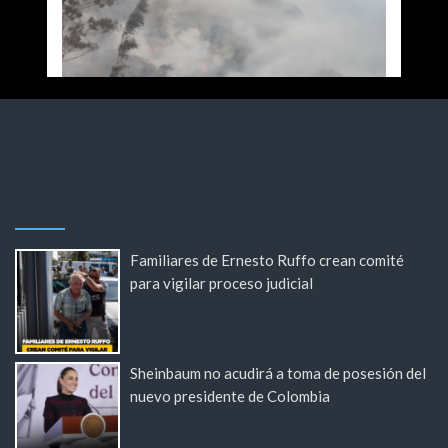
Familiares de Ernesto Ruffo crean comité
para vigilar proceso judicial
Sheinbaum no acudirá a toma de posesión del
nuevo presidente de Colombia