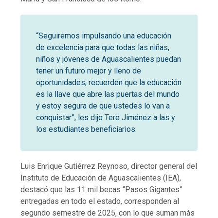
“Seguiremos impulsando una educación
de excelencia para que todas las niñas,
niños y jóvenes de Aguascalientes puedan
tener un futuro mejor y lleno de
oportunidades; recuerden que la educación
es la llave que abre las puertas del mundo
y estoy segura de que ustedes lo van a
conquistar”, les dijo Tere Jiménez a las y
los estudiantes beneficiarios.
Luis Enrique Gutiérrez Reynoso, director general del
Instituto de Educación de Aguascalientes (IEA),
destacó que las 11 mil becas “Pasos Gigantes”
entregadas en todo el estado, corresponden al
segundo semestre de 2025, con lo que suman más